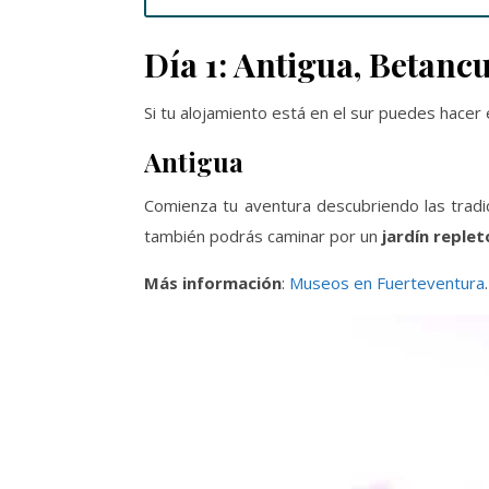
Día 1: Antigua, Betanc
Si tu alojamiento está en el sur puedes hacer
Antigua
Comienza tu aventura descubriendo las tradi
también podrás caminar por un
jardín reple
Más información
:
Museos en Fuerteventura
.