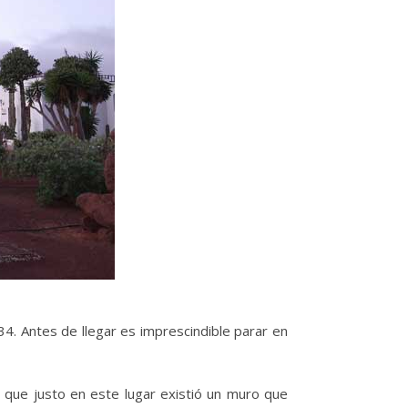
34. Antes de llegar es imprescindible parar en
 que justo en este lugar existió un muro que