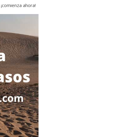
 ¡comienza ahora!