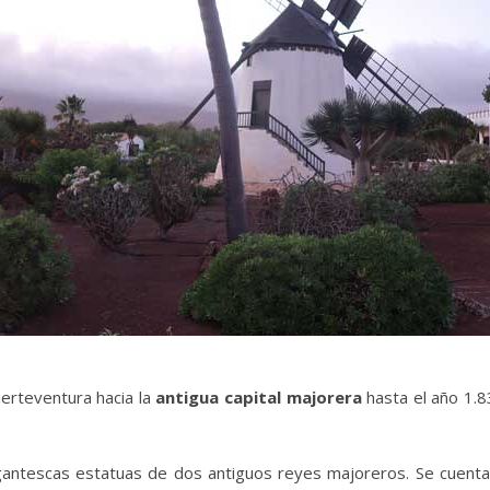
uerteventura hacia la
antigua capital majorera
hasta el año 1.8
igantescas estatuas de dos antiguos reyes majoreros. Se cuenta