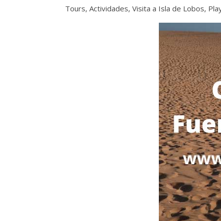
Tours, Actividades, Visita a Isla de Lobos, P