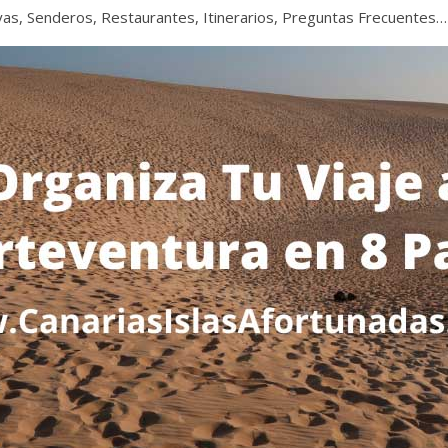
layas, Senderos, Restaurantes, Itinerarios, Preguntas Frecuentes…