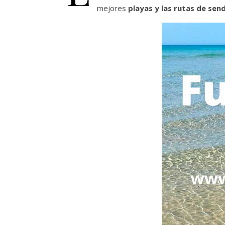
mejores
playas y las rutas de sen