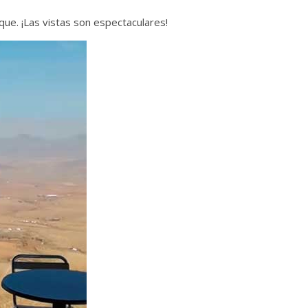
ue. ¡Las vistas son espectaculares!