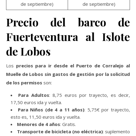
de septiembre)
de septiembre)
Precio del barco de
Fuerteventura al Islote
de Lobos
Los
precios para ir desde el Puerto de Corralejo al
Muelle de Lobos sin gastos de gestión por la solicitud
de los permisos
son:
Para Adultos
: 8,75 euros por trayecto, es decir,
17,50 euros ida y vuelta.
Para Niños (de 4 a 11 años)
: 5,75€ por trayecto,
esto es, 11,50 euros ida y vuelta.
Menores de 4 años
: Gratis.
Transporte de bicicleta (no eléctrica)
: suplemento