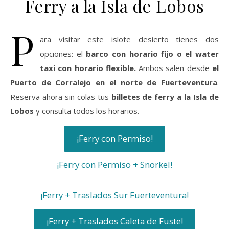
Ferry a la Isla de Lobos
P
ara visitar este islote desierto tienes dos
opciones: el
barco con horario fijo o el water
taxi con horario flexible.
Ambos salen desde
el
Puerto de Corralejo en el norte de Fuerteventura
.
Reserva ahora sin colas tus
billetes de ferry a la Isla de
Lobos
y consulta todos los horarios.
¡Ferry con Permiso!
¡Ferry con Permiso + Snorkel!
¡Ferry + Traslados Sur Fuerteventura!
¡Ferry + Traslados Caleta de Fuste!