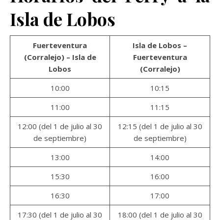
Isla de Lobos
Fuerteventura
Isla de Lobos –
(Corralejo) – Isla de
Fuerteventura
Lobos
(Corralejo)
10:00
10:15
11:00
11:15
12:00 (del 1 de julio al 30
12:15 (del 1 de julio al 30
de septiembre)
de septiembre)
13:00
14:00
15:30
16:00
16:30
17:00
17:30 (del 1 de julio al 30
18:00 (del 1 de julio al 30