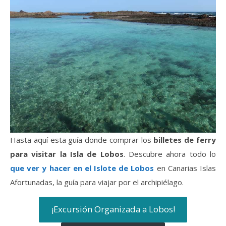
Hasta aquí esta guía donde comprar los
billetes de ferry
para visitar la Isla de Lobos
. Descubre ahora todo lo
que ver y hacer en el Islote de Lobos
en Canarias Islas
Afortunadas, la guía para viajar por el archipiélago.
¡Excursión Organizada a Lobos!