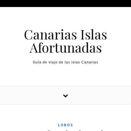
Canarias Islas
Afortunadas
Guía de viaje de las Islas Canarias
LOBOS