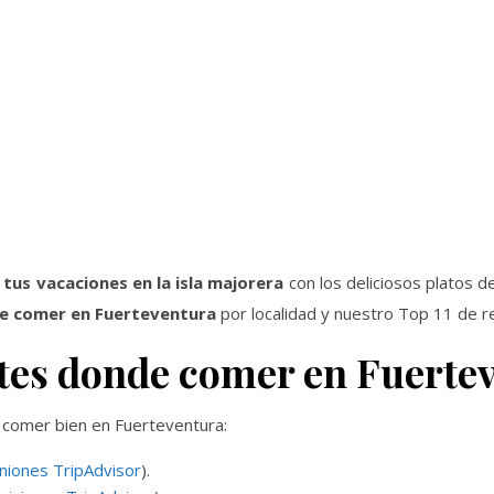
 tus vacaciones en la isla majorera
con los deliciosos platos de
e comer en Fuerteventura
por localidad y nuestro Top 11 de 
tes donde comer en Fuerte
comer bien en Fuerteventura:
niones TripAdvisor
).