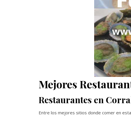
Mejores Restauran
Restaurantes en Corra
Entre los mejores sitios donde comer en esta 