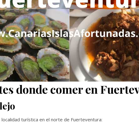
tes donde comer en Fuertev
lejo
localidad turística en el norte de Fuerteventura: