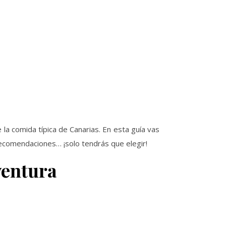
 la comida típica de Canarias. En esta guía vas
recomendaciones… ¡solo tendrás que elegir!
ventura