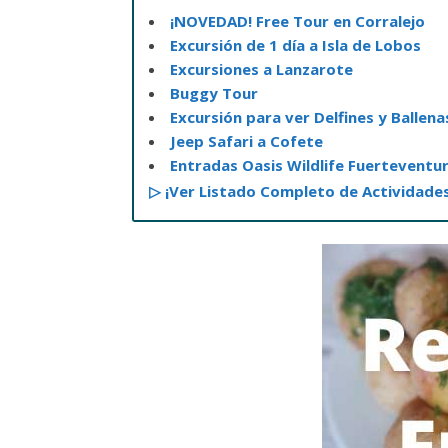
¡NOVEDAD! Free Tour en Corralejo
Excursión de 1 día a Isla de Lobos
Excursiones a Lanzarote
Buggy Tour
Excursión para ver Delfines y Ballena
Jeep Safari a Cofete
Entradas Oasis Wildlife Fuerteventu
▷ ¡Ver Listado Completo de Actividade