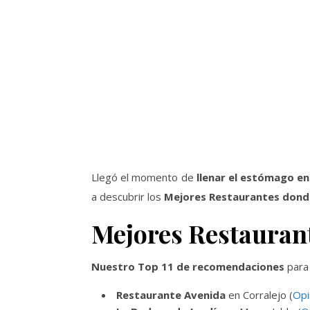
Llegó el momento de
llenar el estómago en
a descubrir los
Mejores Restaurantes dond
Mejores Restauran
Nuestro Top 11 de recomendaciones
para 
Restaurante Avenida
en Corralejo (
Opi