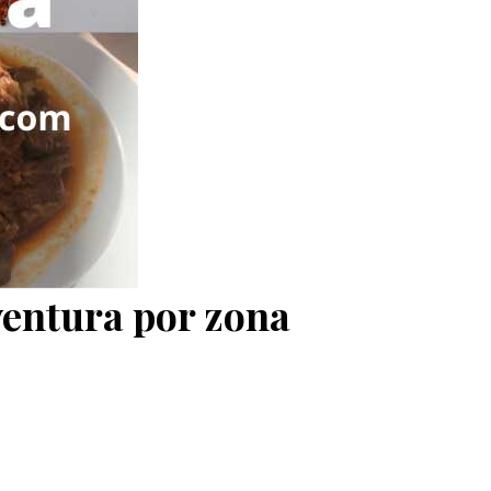
entura por zona