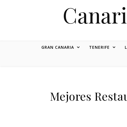
Canari
GRAN CANARIA
TENERIFE
Mejores Resta