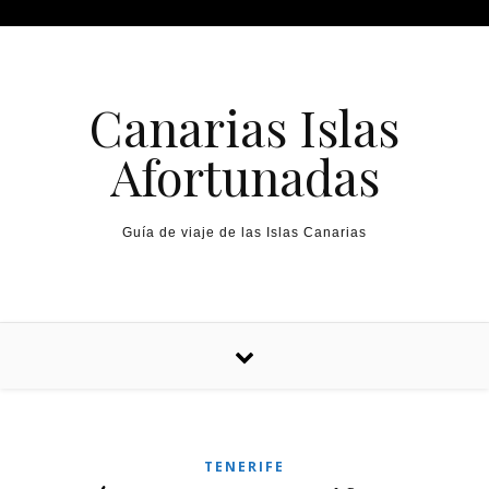
Canarias Islas
Afortunadas
Guía de viaje de las Islas Canarias
TENERIFE