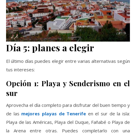
Día 5: planes a elegir
El último días puedes elegir entre varias alternativas según
tus intereses:
Opción 1: Playa y Senderismo en el
sur
Aprovecha el día completo para disfrutar del buen tiempo y
de las
mejores playas de Tenerife
en el sur de la isla:
Playa de las Américas, Playa del Duque, Fañabé o Playa de
la Arena entre otras. Puedes completarlo con una