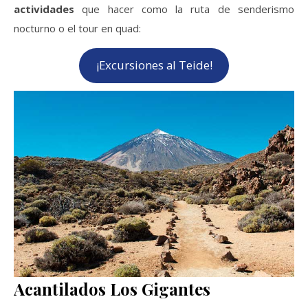
actividades
que hacer como la ruta de senderismo
nocturno o el tour en quad:
¡Excursiones al Teide!
Acantilados Los Gigantes