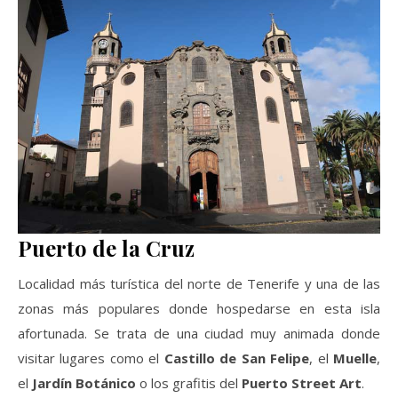
Puerto de la Cruz
Localidad más turística del norte de Tenerife y una de las
zonas más populares donde hospedarse en esta isla
afortunada. Se trata de una ciudad muy animada donde
visitar lugares como el
Castillo de San Felipe
, el
Muelle
,
el
Jardín Botánico
o los grafitis del
Puerto Street Art
.