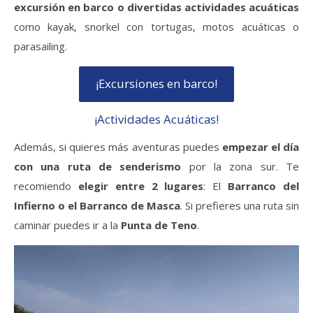
excursión en barco o divertidas actividades acuáticas
como kayak, snorkel con tortugas, motos acuáticas o
parasailing.
¡Excursiones en barco!
¡Actividades Acuáticas!
Además, si quieres más aventuras puedes
empezar el día
con una ruta de senderismo
por la zona sur. Te
recomiendo
elegir entre 2 lugares
: El
Barranco del
Infierno o el Barranco de Masca
. Si prefieres una ruta sin
caminar puedes ir a la
Punta de Teno
.