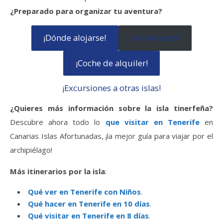
¿Preparado para organizar tu aventura?
¡Dónde alojarse!
¡Actividades!
¡Coche de alquiler!
¡Excursiones a otras islas!
¿Quieres más información sobre la isla tinerfeña?
Descubre ahora todo lo
que visitar en Tenerife
en
Canarias Islas Afortunadas, ¡la mejor guía para viajar por el
archipiélago!
Más itinerarios por la isla
:
Qué ver en Tenerife con Niños
.
Qué hacer en Tenerife en 10 días
.
Qué visitar en Tenerife en 8 días
.