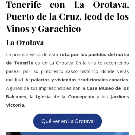
Tenerife con La Orotava,
Puerto de la Cruz, Icod de los
Vinos y Garachico
La Orotava
La primera visita de esta
ruta por los pueblos del norte
de Tenerife
es en La Orotava. En la villa te recomiendo
pasear por su pintoresco casco histórico donde verás
multitud de
palacios y viviendas tradicionales canarias
.
Algunos de sus imprescindibles son la
Casa Museo de los
Balcones
, la
Iglesia de la Concepción
y los
Jardines
Victoria
.
¡Qué ver en La Orotava!