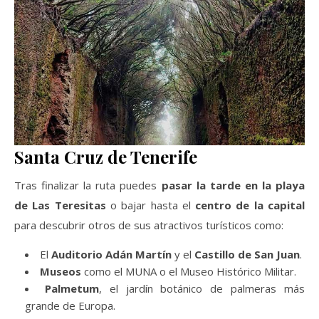
Santa Cruz de Tenerife
Tras finalizar la ruta puedes
pasar la tarde en la playa
de Las Teresitas
o bajar hasta el
centro de la capital
para descubrir otros de sus atractivos turísticos como:
El
Auditorio Adán Martín
y el
Castillo de San Juan
.
Museos
como el MUNA o el Museo Histórico Militar.
Palmetum
, el jardín botánico de palmeras más
grande de Europa.