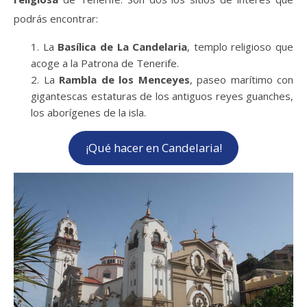
podrás encontrar:
La
Basílica de La Candelaria
, templo religioso que
acoge a la Patrona de Tenerife.
La
Rambla de los Menceyes
, paseo marítimo con
gigantescas estaturas de los antiguos reyes guanches,
los aborígenes de la isla.
¡Qué hacer en Candelaria!