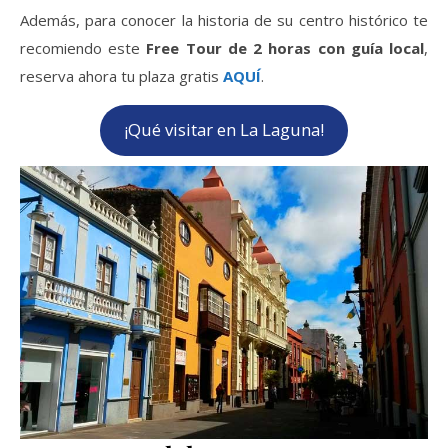
Además, para conocer la historia de su centro histórico te
recomiendo este
Free Tour de 2 horas con guía local
,
reserva ahora tu plaza gratis
AQUÍ
.
¡Qué visitar en La Laguna!