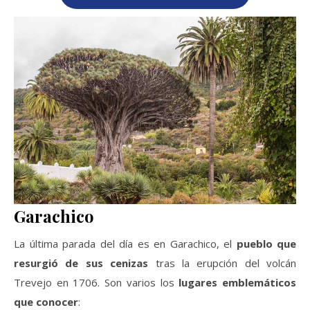
Garachico
La última parada del día es en Garachico, el
pueblo que
resurgió de sus cenizas
tras la erupción del volcán
Trevejo en 1706. Son varios los
lugares emblemáticos
que conocer
: