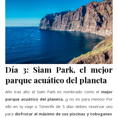
Día 3: Siam Park, el mejor
parque acuático del planeta
Año tras año el Siam Park es nombrado como el
mejor
parque acuático del planeta
, ¡y no es para menos! Por
ello en tu viaje a Tenerife de 5 días debes reservar uno
para
disfrutar al máximo de sus piscinas y toboganes
.