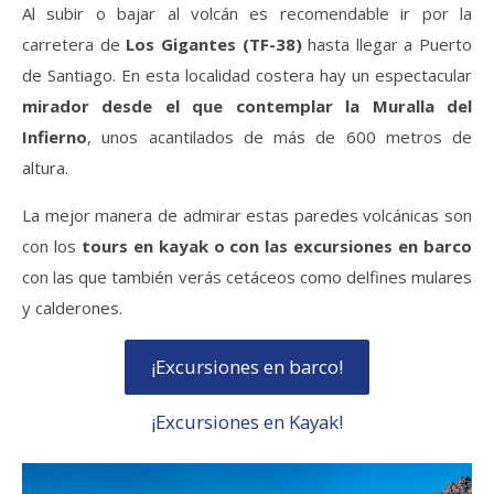
Al subir o bajar al volcán es recomendable ir por la
carretera de
Los Gigantes (TF-38)
hasta llegar a Puerto
de Santiago. En esta localidad costera hay un espectacular
mirador desde el que contemplar la Muralla del
Infierno
, unos acantilados de más de 600 metros de
altura.
La mejor manera de admirar estas paredes volcánicas son
con los
tours en kayak o con las excursiones en barco
con las que también verás cetáceos como delfines mulares
y calderones.
¡Excursiones en barco!
¡Excursiones en Kayak!