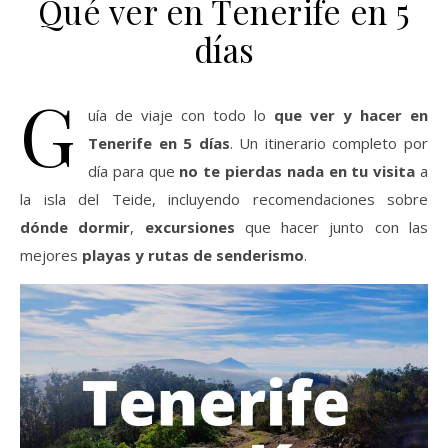
Qué ver en Tenerife en 5
días
G
uía de viaje con todo lo
que ver y hacer en
Tenerife en 5 días
. Un itinerario completo por
día para que
no te pierdas nada en tu visita
a
la isla del Teide, incluyendo recomendaciones sobre
dónde dormir
,
excursiones
que hacer junto con las
mejores
playas y rutas de senderismo
.