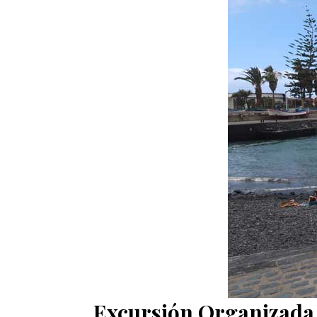
Excursión Organizada 