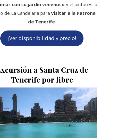
imar con su jardín venenoso
y el pintoresco
o de La Candelaria para
visitar a la Patrona
de Tenerife
.
¡Ver disponibilidad y precio!
xcursión a Santa Cruz de
Tenerife por libre