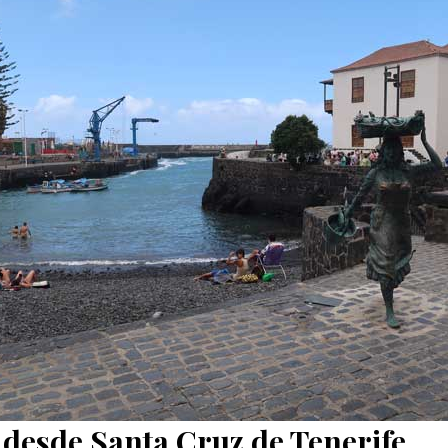
desde Santa Cruz de Tenerife