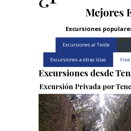
Mejores 
Excursiones populare
Excursiones al Teide
Ex
Excursiones a otras islas
Free
Excursiones desde Ten
Excursión Privada por Tene