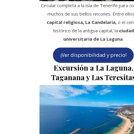
Circular completa a la isla de Tenerife para c
muchos de sus bellos rincones. Entre ellos
capital religiosa, La Candelaria,
o el cen
histórico de la antigua capital, la
ciudad
universitaria de La Laguna
.
¡Ver disponibilidad y precio!
Excursión a La Laguna,
Taganana y Las Teresita