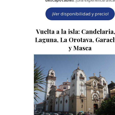
¡Ver disponibilidad y precio!
Vuelta a la isla: Candelaria
Laguna, La Orotava, Garac
y Masca