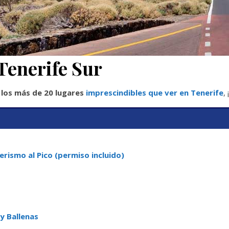
 Tenerife Sur
e
los más de 20 lugares
imprescindibles que ver en Tenerife
,
erismo al Pico (permiso incluido)
y Ballenas