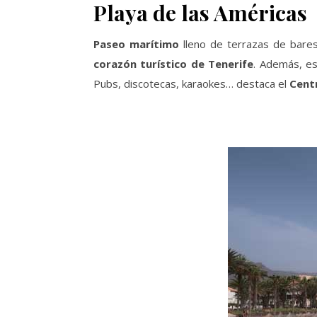
Playa de las Américas
Paseo marítimo
lleno de terrazas de bare
corazón turístico de Tenerife
. Además, es
Pubs, discotecas, karaokes… destaca el
Cent