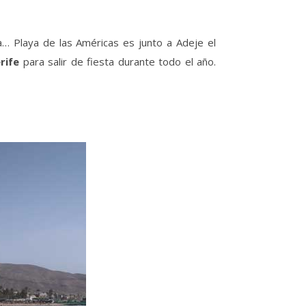
 Playa de las Américas es junto a Adeje el
rife
para salir de fiesta durante todo el año.