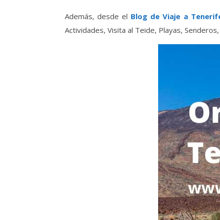
Además, desde el
Blog de Viaje a Tenerif
Actividades, Visita al Teide, Playas, Sendero