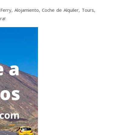
/Ferry, Alojamiento, Coche de Alquiler, Tours,
ra!