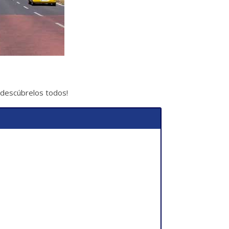
 ¡descúbrelos todos!