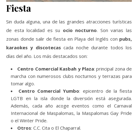
Fiesta
Sin duda alguna, una de las grandes atracciones turísticas
de esta localidad es su
ocio nocturno
. Son varias las
zonas donde salir de fiesta en Playa del Inglés con
pubs,
karaokes y discotecas
cada noche durante todos los
días del año. Los más destacados son:
Centro Comercial Kasbah y Plaza
: principal zona de
marcha con numerosos clubs nocturnos y terrazas para
tomar algo.
Centro Comercial Yumbo
: epicentro de la fiesta
LGTB en la isla donde la diversión está asegurada.
Además, cada año acoge eventos como el Carnaval
Internacional de Maspalomas, la Maspalomas Gay Pride
o el Winter Pride.
Otros
: C.C. Cita o El Chaparral.