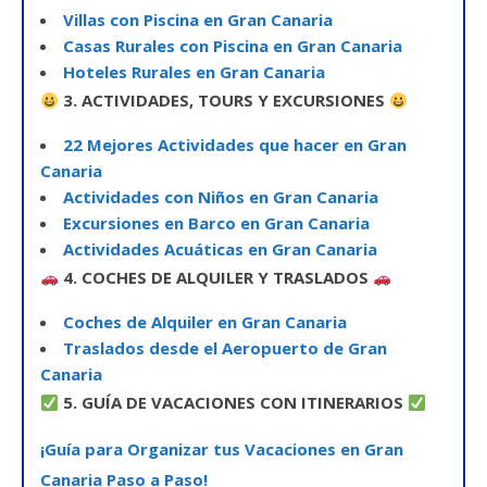
Villas con Piscina en Gran Canaria
Casas Rurales con Piscina en Gran Canaria
Hoteles Rurales en Gran Canaria
3. ACTIVIDADES, TOURS Y EXCURSIONES
22 Mejores Actividades que hacer en Gran
Canaria
Actividades con Niños en Gran Canaria
Excursiones en Barco en Gran Canaria
Actividades Acuáticas en Gran Canaria
4. COCHES DE ALQUILER Y TRASLADOS
Coches de Alquiler en Gran Canaria
Traslados desde el Aeropuerto de Gran
Canaria
5. GUÍA DE VACACIONES CON ITINERARIOS
¡Guía para Organizar tus Vacaciones en Gran
Canaria Paso a Paso!