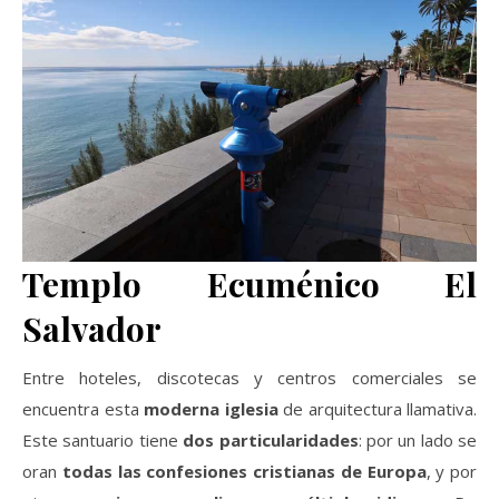
Templo Ecuménico El
Salvador
Entre hoteles, discotecas y centros comerciales se
encuentra esta
moderna iglesia
de arquitectura llamativa.
Este santuario tiene
dos particularidades
: por un lado se
oran
todas las confesiones cristianas de Europa
, y por