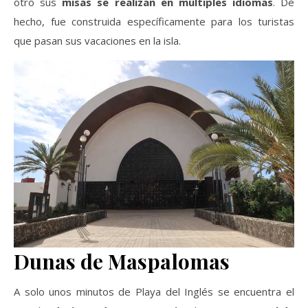
otro sus
misas se realizan en múltiples idiomas
. De
hecho, fue construida específicamente para los turistas
que pasan sus vacaciones en la isla.
Dunas de Maspalomas
A solo unos minutos de Playa del Inglés se encuentra el