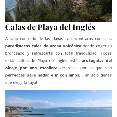
Calas de Playa del Inglés
Al lado contrario de las dunas te encontrarás con unas
paradisíacas calas de arena volcánica
donde coger tu
bronceado y refrescarte con total tranquilidad. Todas
están calitas de Playa del Inglés están
protegidas del
oleaje por una escollera
de rocas por lo que son
perfectas para nadar e ir con niños
. ¡Tan solo tienes
que elegir la tuya!