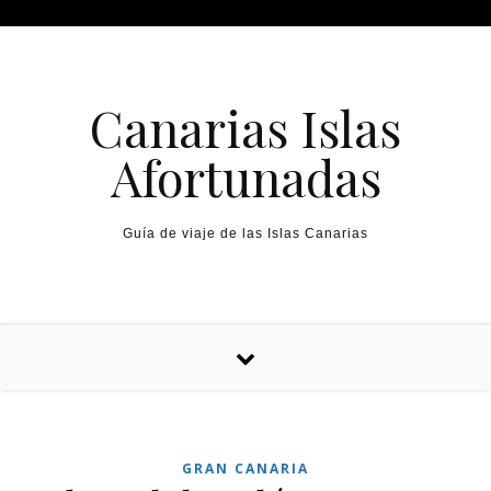
Canarias Islas
Afortunadas
Guía de viaje de las Islas Canarias
GRAN CANARIA