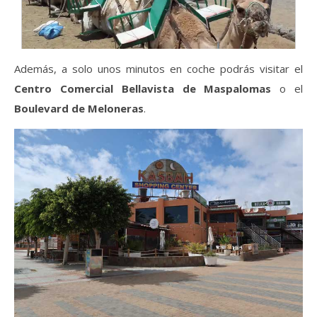
Además, a solo unos minutos en coche podrás visitar el
Centro Comercial Bellavista de Maspalomas
o el
Boulevard de Meloneras
.