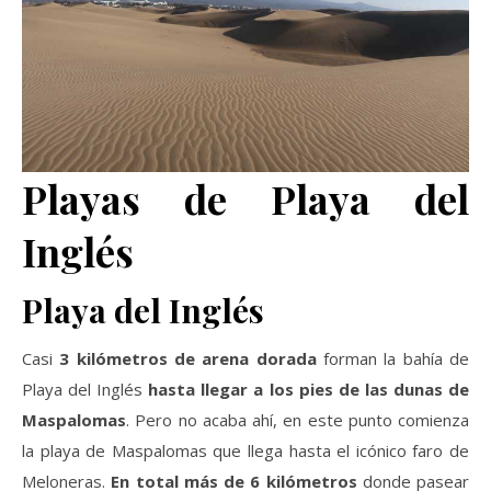
Playas de Playa del
Inglés
Playa del Inglés
Casi
3 kilómetros de arena dorada
forman la bahía de
Playa del Inglés
hasta llegar a los pies de las dunas de
Maspalomas
. Pero no acaba ahí, en este punto comienza
la playa de Maspalomas que llega hasta el icónico faro de
Meloneras.
En total más de 6 kilómetros
donde pasear