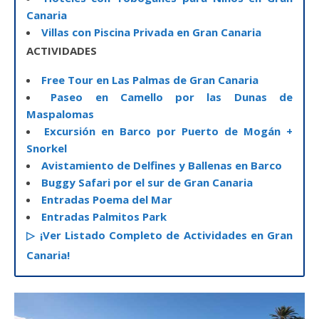
Canaria
Villas con Piscina Privada en Gran Canaria
ACTIVIDADES
Free Tour en Las Palmas de Gran Canaria
Paseo en Camello por las Dunas de
Maspalomas
Excursión en Barco por Puerto de Mogán +
Snorkel
Avistamiento de Delfines y Ballenas en Barco
Buggy Safari por el sur de Gran Canaria
Entradas Poema del Mar
Entradas Palmitos Park
▷ ¡Ver Listado Completo de Actividades en Gran
Canaria!