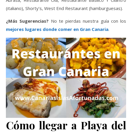
(italiano), Shorty’s, West End Restaurant (hamburguesas).
¿Más Sugerencias?
No te pierdas nuestra guía con los
mejores lugares donde comer en Gran Canaria
.
Cómo llegar a Playa del