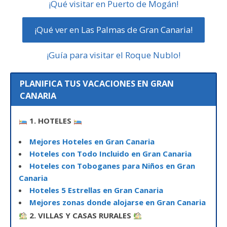
¡Qué visitar en Puerto de Mogán!
¡Qué ver en Las Palmas de Gran Canaria!
¡Guía para visitar el Roque Nublo!
PLANIFICA TUS VACACIONES EN GRAN
CANARIA
1. HOTELES
Mejores Hoteles en Gran Canaria
Hoteles con Todo Incluido en Gran Canaria
Hoteles con Toboganes para Niños en Gran
Canaria
Hoteles 5 Estrellas en Gran Canaria
Mejores zonas donde alojarse en Gran Canaria
2. VILLAS Y CASAS RURALES