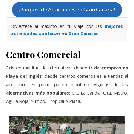
¡Parques de Atracciones en Gran Canaria!
Diviértete al máximo en tu viaje con las
mejores
actividades que hacer en Gran Canaria
.
Centro Comercial
Existen multitud de alternativas donde
ir de compras en
Playa del Inglés
: desde centros comerciales a tiendas al
aire libre en pleno paseo marítimo. Algunas de las
alternativas más populares
: C.C. La Sandía, Cita, Metro,
Águila Roja, Yumbo, Tropical o Plaza.