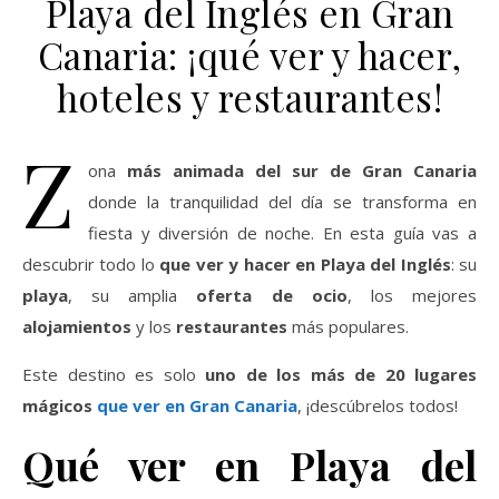
Playa del Inglés en Gran
Canaria: ¡qué ver y hacer,
hoteles y restaurantes!
Z
ona
más animada del sur de Gran Canaria
donde la tranquilidad del día se transforma en
fiesta y diversión de noche. En esta guía vas a
descubrir todo lo
que ver y hacer en Playa del Inglés
: su
playa
, su amplia
oferta de ocio
, los mejores
alojamientos
y los
restaurantes
más populares.
Este destino es solo
uno de los más de 20 lugares
mágicos
que ver en Gran Canaria
, ¡descúbrelos todos!
Qué ver en Playa del