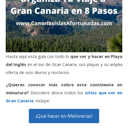
Hasta aquí esta guía con todo lo
que ver y hacer en Playa
del Inglés
en el sur de Gran Canaria, sus playas y su amplia
oferta de ocio diurno y nocturno.
¿Quieres conocer más sobre este continente en
miniatura?
Descubre ahora todos los
sitios que ver en
Gran Canaria
. Incluye:
¡Qué hacer en Meloneras!