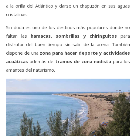
a la orilla del Atlántico y darse un chapuzón en sus aguas
cristalinas.
Sin duda es uno de los destinos más populares donde no
faltan las
hamacas, sombrillas y chiringuitos
para
disfrutar del buen tiempo sin salir de la arena. También
dispone de una
zona para hacer deporte y actividades
acuáticas
además de
tramos de zona nudista
para los
amantes del naturismo.