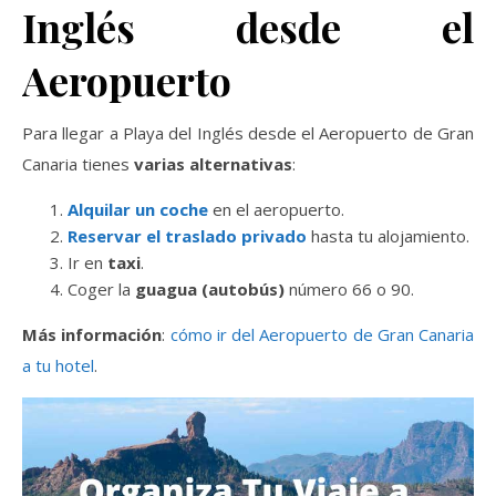
Inglés desde el
Aeropuerto
Para llegar a Playa del Inglés desde el Aeropuerto de Gran
Canaria tienes
varias alternativas
:
Alquilar un coche
en el aeropuerto.
Reservar el traslado privado
hasta tu alojamiento.
Ir en
taxi
.
Coger la
guagua (autobús)
número 66 o 90.
Más información
:
cómo ir del Aeropuerto de Gran Canaria
a tu hotel
.