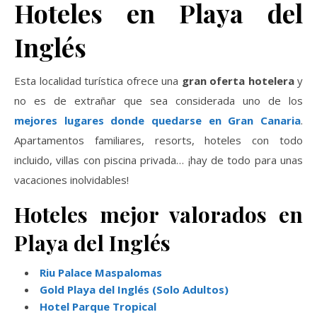
Hoteles en Playa del
Inglés
Esta localidad turística ofrece una
gran oferta hotelera
y
no es de extrañar que sea considerada uno de los
mejores lugares donde quedarse en Gran Canaria
.
Apartamentos familiares, resorts, hoteles con todo
incluido, villas con piscina privada… ¡hay de todo para unas
vacaciones inolvidables!
Hoteles mejor valorados en
Playa del Inglés
Riu Palace Maspalomas
Gold Playa del Inglés (Solo Adultos)
Hotel Parque Tropical