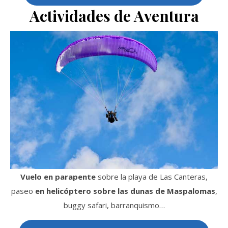
Actividades de Aventura
Vuelo en parapente
sobre la playa de Las Canteras,
paseo
en helicóptero sobre las dunas de Maspalomas
,
buggy safari, barranquismo…