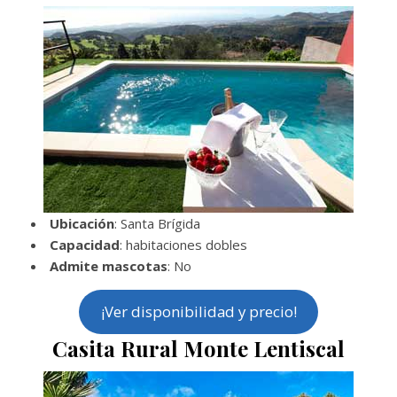
Ubicación
: Santa Brígida
Capacidad
: habitaciones dobles
Admite mascotas
: No
¡Ver disponibilidad y precio!
Casita Rural Monte Lentiscal