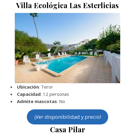
Villa Ecológica Las Esterlicias
Ubicación
: Teror
Capacidad
: 12 personas
Admite mascotas
: No
¡Ver disponibilidad y precio!
Casa Pilar