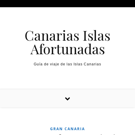
Canarias Islas
Afortunadas
Guía de viaje de las Islas Canarias
GRAN CANARIA