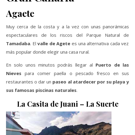
Agaete
Muy cerca de la costa y a la vez con unas panorámicas
espectaculares de los riscos del Parque
Natural de
Tamadaba
. El
valle de Agete
es una alternativa cada vez
más popular donde elegir una casa rural.
En solo unos minutos podrás llegar al
Puerto de las
Nieves
para comer paella o pescado fresco en sus
restaurantes o dar un
paseo al atardecer por su playa y
sus famosas piscinas naturales
.
La Casita de Juani – La Suerte