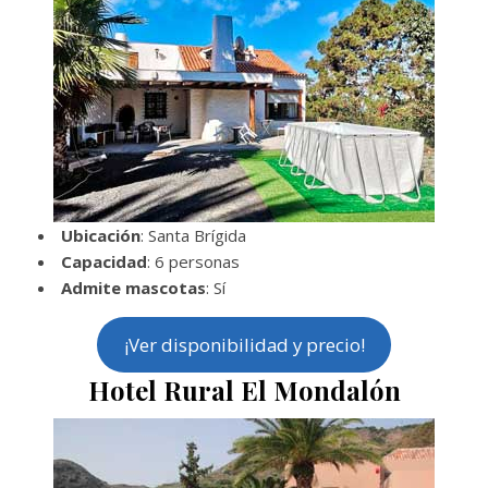
Ubicación
: Santa Brígida
Capacidad
: 6 personas
Admite mascotas
: Sí
¡Ver disponibilidad y precio!
Hotel Rural El Mondalón