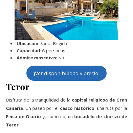
Ubicación
: Santa Brígida
Capacidad
: 6 personas
Admite mascotas
: No
¡Ver disponibilidad y precio!
Teror
Disfruta de la tranquilidad de la
capital religiosa de Gran
Canaria
. Un paseo por el
casco histórico
, una ruta por la
Finca de Osorio
y, como no, un
bocadillo de chorizo de
Teror
.