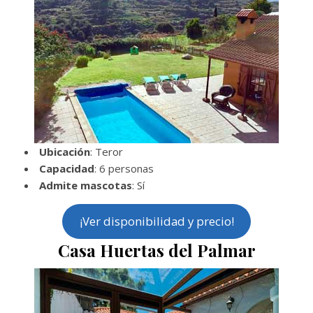
Ubicación
: Teror
Capacidad
: 6 personas
Admite mascotas
: Sí
¡Ver disponibilidad y precio!
Casa Huertas del Palmar