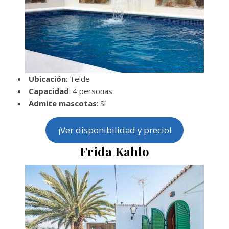
Ubicación
: Telde
Capacidad
: 4 personas
Admite mascotas
: Sí
¡Ver disponibilidad y precio!
Frida Kahlo