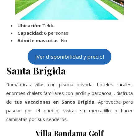
Ubicación
: Telde
Capacidad
: 6 personas
Admite mascotas
: No
¡Ver disponibilidad y precio!
Santa Brígida
Románticas villas con piscina privada, hoteles rurales,
enormes chalets familiares con jardín y barbacoa… disfruta
de
tus vacaciones en Santa Brígida
. Aprovecha para
pasear por el pueblo, visitar su mercadillo o hacer
caminatas por sus senderos.
Villa Bandama Golf