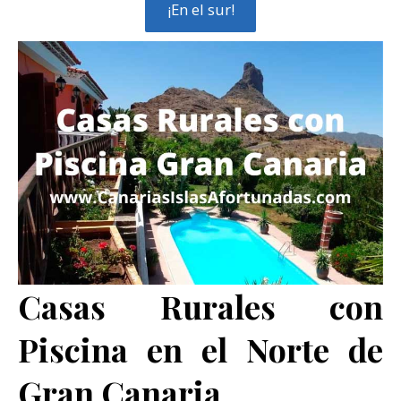
¡En el sur!
Casas Rurales con
Piscina en el Norte de
Gran Canaria