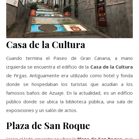
Casa de la Cultura
Cuando termina el Paseo de Gran Canaria, a mano
izquierda se encuentra el edificio de la
Casa de la Cultura
de Firgas. Antiguamente era utilizado como hotel y fonda
donde se hospedaban los turistas que acudían a los
famosos baños de Azuaje. En la actualidad, es un edificio
público donde se ubica la biblioteca pública, una sala de
exposiciones y un salón de actos.
Plaza de San Roque