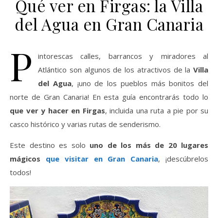
Qué ver en Firgas: la Villa
del Agua en Gran Canaria
P
intorescas calles, barrancos y miradores al
Atlántico son algunos de los atractivos de la
Villa
del Agua
, ¡uno de los pueblos más bonitos del
norte de Gran Canaria! En esta guía encontrarás todo lo
que ver y hacer en Firgas
, incluida una ruta a pie por su
casco histórico y varias rutas de senderismo.
Este destino es solo
uno de los más de 20 lugares
mágicos
que visitar en Gran Canaria
, ¡descúbrelos
todos!