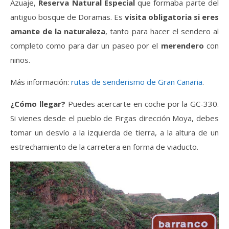
Azuaje,
Reserva Natural Especial
que formaba parte del
antiguo bosque de Doramas. Es
visita obligatoria si eres
amante de la naturaleza
, tanto para hacer el sendero al
completo como para dar un paseo por el
merendero
con
niños.
Más información:
rutas de senderismo de Gran Canaria
.
¿Cómo llegar?
Puedes acercarte en coche por la GC-330.
Si vienes desde el pueblo de Firgas dirección Moya, debes
tomar un desvío a la izquierda de tierra, a la altura de un
estrechamiento de la carretera en forma de viaducto.