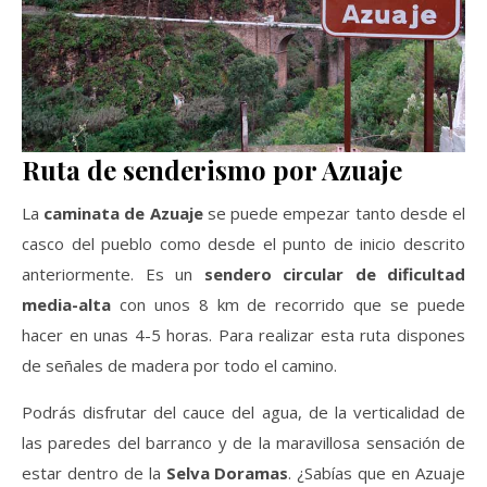
Ruta de senderismo por Azuaje
La
caminata de Azuaje
se puede empezar tanto desde el
casco del pueblo como desde el punto de inicio descrito
anteriormente. Es un
sendero circular de dificultad
media-alta
con unos 8 km de recorrido que se puede
hacer en unas 4-5 horas. Para realizar esta ruta dispones
de señales de madera por todo el camino.
Podrás disfrutar del cauce del agua, de la verticalidad de
las paredes del barranco y de la maravillosa sensación de
estar dentro de la
Selva Doramas
. ¿Sabías que en Azuaje