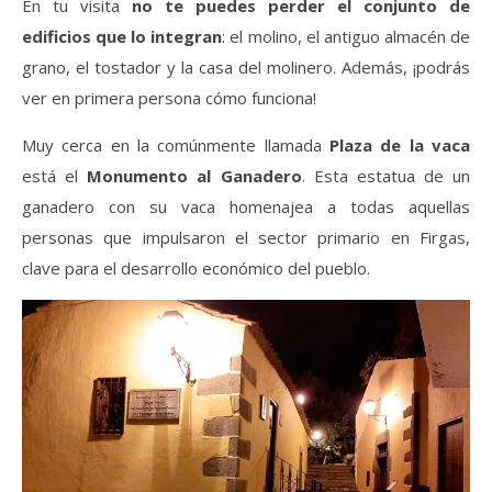
En tu visita
no te puedes perder el conjunto de
edificios que lo integran
: el molino, el antiguo almacén de
grano, el tostador y la casa del molinero. Además, ¡podrás
ver en primera persona cómo funciona!
Muy cerca en la comúnmente llamada
Plaza de la vaca
está el
Monumento al Ganadero
. Esta estatua de un
ganadero con su vaca homenajea a todas aquellas
personas que impulsaron el sector primario en Firgas,
clave para el desarrollo económico del pueblo.