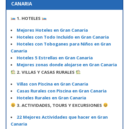
CANARIA
1. HOTELES
Mejores Hoteles en Gran Canaria
Hoteles con Todo Incluido en Gran Canaria
Hoteles con Toboganes para Niños en Gran
Canaria
Hoteles 5 Estrellas en Gran Canaria
Mejores zonas donde alojarse en Gran Canaria
2. VILLAS Y CASAS RURALES
Villas con Piscina en Gran Canaria
Casas Rurales con Piscina en Gran Canaria
Hoteles Rurales en Gran Canaria
3. ACTIVIDADES, TOURS Y EXCURSIONES
22 Mejores Actividades que hacer en Gran
Canaria