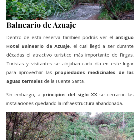
Balneario de Azuaje
Dentro de esta reserva también podrás ver el
antiguo
Hotel Balneario de Azuaje
, el cual llegó a ser durante
décadas el atractivo turístico más importante de Firgas.
Turistas y visitantes se alojaban cada día en este lugar
para aprovechar las
propiedades medicinales de las
aguas termales
de la Fuente Santa.
Sin embargo, a
principios del siglo XX
se cerraron las
instalaciones quedando la infraestructura abandonada.