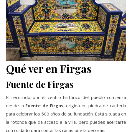
Qué ver en Firgas
Fuente de Firgas
El recorrido por el centro histórico del pueblo comienza
desde la
Fuente de Firgas
, erigida en piedra de cantería
para celebrar los 500 años de su fundación. Está situada en
la rotonda que da acceso a la villa, pero puedes acercarte
con cuidado para contar las ranas que la decoran.