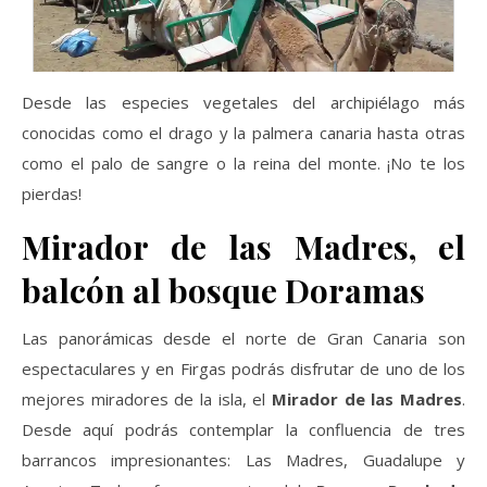
Desde las especies vegetales del archipiélago más
conocidas como el drago y la palmera canaria hasta otras
como el palo de sangre o la reina del monte. ¡No te los
pierdas!
Mirador de las Madres, el
balcón al bosque Doramas
Las panorámicas desde el norte de Gran Canaria son
espectaculares y en Firgas podrás disfrutar de uno de los
mejores miradores de la isla, el
Mirador de las Madres
.
Desde aquí podrás contemplar la confluencia de tres
barrancos impresionantes: Las Madres, Guadalupe y