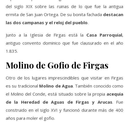
del siglo XIX sobre las ruinas de lo que fue la antigua
ermita de San Juan Ortega. De su bonita fachada
destacan
las dos campanas y el reloj del pueblo
.
Junto a la Iglesia de Firgas está la
Casa Parroquial
,
antiguo convento dominico que fue clausurado en el año
1.835.
Molino de Gofio de Firgas
Otro de los lugares imprescindibles que visitar en Firgas
es su tradicional
Molino de Agua
. También conocido como
el Molino del Conde, está situado sobre la propia
acequia
de la Heredad de Aguas de Firgas y Arucas
. Fue
construido en el siglo XVI y funcionó durante más de 400
años para moler el gofio.