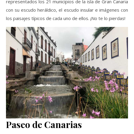
representados los 21 municipios de la isla de Gran Canaria
con su escudo heráldico, el escudo insular e imágenes con
los paisajes típicos de cada uno de ellos. ¡No te lo pierdas!
Paseo de Canarias