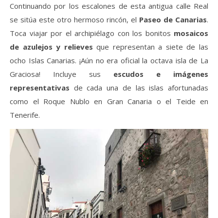
Continuando por los escalones de esta antigua calle Real
se sitúa este otro hermoso rincón, el
Paseo de Canarias
.
Toca viajar por el archipiélago con los bonitos
mosaicos
de azulejos y relieves
que representan a siete de las
ocho Islas Canarias. ¡Aún no era oficial la octava isla de La
Graciosa! Incluye sus
escudos e imágenes
representativas
de cada una de las islas afortunadas
como el Roque Nublo en Gran Canaria o el Teide en
Tenerife.