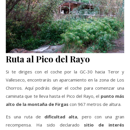
Ruta al Pico del Rayo
Si te diriges con el coche por la GC-30 hacia Teror y
Valleseco, encontrarás un aparcamiento en la zona de Los
Chorros. Aquí podrás dejar el coche para comenzar una
caminata que te lleva hasta el Pico del Rayo, el
punto más
alto de la montaña de Firgas
con 967 metros de altura.
Es una ruta de
dificultad alta
, pero con una gran
recompensa. Ha sido declarado
sitio de interés