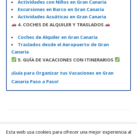
Actividades con Niños en Gran Canaria
Excursiones en Barco en Gran Canaria
Actividades Acuáticas en Gran Canaria
4. COCHES DE ALQUILER Y TRASLADOS
Coches de Alquiler en Gran Canaria
Traslados desde el Aeropuerto de Gran
Canaria
5. GUÍA DE VACACIONES CON ITINERARIOS
¡Guía para Organizar tus Vacaciones en Gran
Canaria Paso a Paso!
Esta web usa cookies para ofrecer una mejor experiencia al
© 2026 Canarias Islas Afortunadas