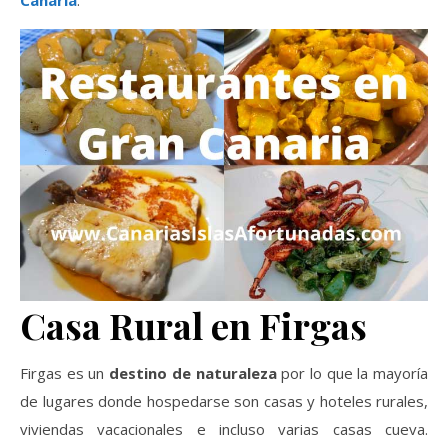
Canaria
.
Casa Rural en Firgas
Firgas es un
destino de naturaleza
por lo que la mayoría
de lugares donde hospedarse son casas y hoteles rurales,
viviendas vacacionales e incluso varias casas cueva.