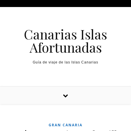
Canarias Islas
Afortunadas
Guía de viaje de las Islas Canarias
GRAN CANARIA