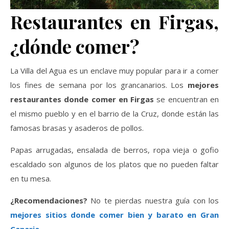
Restaurantes en Firgas,
¿dónde comer?
La Villa del Agua es un enclave muy popular para ir a comer
los fines de semana por los grancanarios. Los
mejores
restaurantes donde comer en Firgas
se encuentran en
el mismo pueblo y en el barrio de la Cruz, donde están las
famosas brasas y asaderos de pollos.
Papas arrugadas, ensalada de berros, ropa vieja o gofio
escaldado son algunos de los platos que no pueden faltar
en tu mesa.
¿Recomendaciones?
No te pierdas nuestra guía con los
mejores sitios donde comer bien y barato en Gran