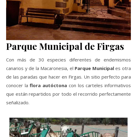
Parque Municipal de Firgas
Con más de 30 especies diferentes de endemismos
canarios y de la Macaronesia, el
Parque Municipal
es otra
de las paradas que hacer en Firgas. Un sitio perfecto para
conocer la
flora autóctona
con los carteles informativos
que están repartidos por todo el recorrido perfectamente
señalizado.