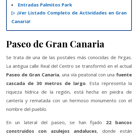
Entradas Palmitos Park
▷ ¡Ver Listado Completo de Actividades en Gran
Canaria!
Paseo de Gran Canaria
Se trata de una de las postales más conocidas de Firgas.
La antigua calle Real del Centro se transformó en el actual
Paseo de Gran Canaria
, una vía peatonal con una
fuente
cascada de 30 metros de largo
. Esta representa la
riqueza hídrica de la región, está hecha en piedra de
cantería y rematada con un hermoso monumento con el
nombre del pueblo.
En un lateral del paseo, se han fijado
22 bancos
construidos con azulejos andaluces
, donde están