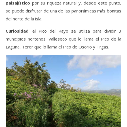
paisajístico
por su riqueza natural y, desde este punto,
se puede disfrutar de una de las panorámicas más bonitas
del norte de la isla.
Curiosidad
: el Pico del Rayo se utiliza para dividir 3
municipios norteños: Valleseco que lo llama el Pico de la
Laguna, Teror que lo llama el Pico de Osorio y Firgas.