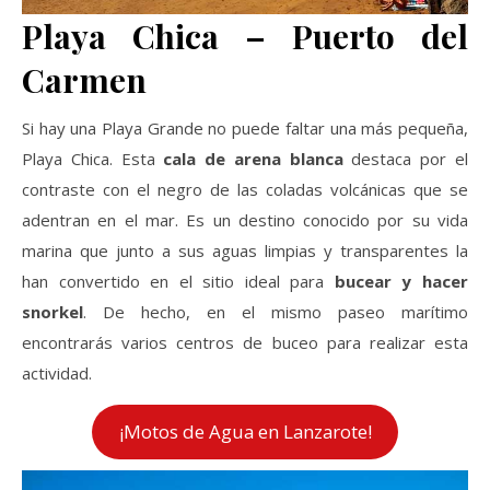
Playa Chica – Puerto del
Carmen
Si hay una Playa Grande no puede faltar una más pequeña,
Playa Chica. Esta
cala de arena blanca
destaca por el
contraste con el negro de las coladas volcánicas que se
adentran en el mar. Es un destino conocido por su vida
marina que junto a sus aguas limpias y transparentes la
han convertido en el sitio ideal para
bucear y hacer
snorkel
. De hecho, en el mismo paseo marítimo
encontrarás varios centros de buceo para realizar esta
actividad.
¡Motos de Agua en Lanzarote!