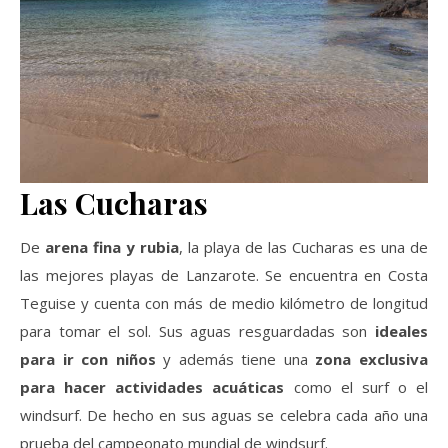
Las Cucharas
De
arena fina y rubia
, la playa de las Cucharas es una de
las mejores playas de Lanzarote. Se encuentra en Costa
Teguise y cuenta con más de medio kilómetro de longitud
para tomar el sol. Sus aguas resguardadas son
ideales
para ir con niños
y además tiene una
zona exclusiva
para hacer actividades acuáticas
como el surf o el
windsurf. De hecho en sus aguas se celebra cada año una
prueba del campeonato mundial de windsurf.