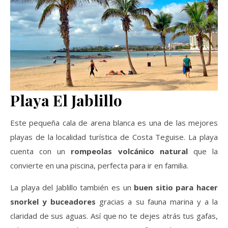
Playa El Jablillo
Este pequeña cala de arena blanca es una de las mejores
playas de la localidad turística de Costa Teguise. La playa
cuenta con un
rompeolas volcánico natural
que la
convierte en una piscina, perfecta para ir en familia.
La playa del Jablillo también es un
buen sitio para hacer
snorkel y buceadores
gracias a su fauna marina y a la
claridad de sus aguas. Así que no te dejes atrás tus gafas,