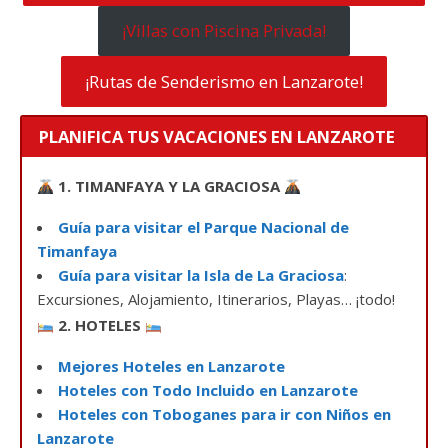
¡Villas con Piscina Privada!
¡Rutas de Senderismo en Lanzarote!
PLANIFICA TUS VACACIONES EN LANZAROTE
1. TIMANFAYA Y LA GRACIOSA
Guía para visitar el Parque Nacional de
Timanfaya
Guía para visitar la Isla de La Graciosa
:
Excursiones, Alojamiento, Itinerarios, Playas… ¡todo!
2. HOTELES
Mejores Hoteles en Lanzarote
Hoteles con Todo Incluido en Lanzarote
Hoteles con Toboganes para ir con Niños en
Lanzarote