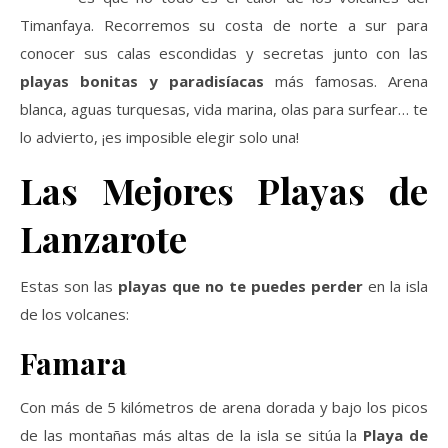
Timanfaya. Recorremos su costa de norte a sur para
conocer sus calas escondidas y secretas junto con las
playas bonitas y paradisíacas
más famosas. Arena
blanca, aguas turquesas, vida marina, olas para surfear… te
lo advierto, ¡es imposible elegir solo una!
Las Mejores Playas de
Lanzarote
Estas son las
playas que no te puedes perder
en la isla
de los volcanes:
Famara
Con más de 5 kilómetros de arena dorada y bajo los picos
de las montañas más altas de la isla se sitúa la
Playa de