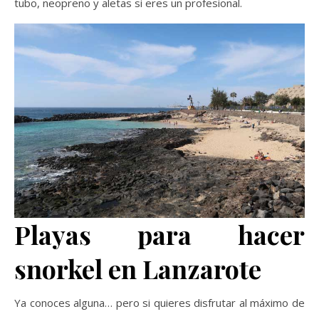
tubo, neopreno y aletas si eres un profesional.
Playas para hacer
snorkel en Lanzarote
Ya conoces alguna… pero si quieres disfrutar al máximo de