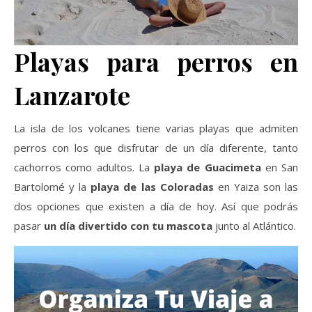
Playas para perros en
Lanzarote
La isla de los volcanes tiene varias playas que admiten
perros con los que disfrutar de un día diferente, tanto
cachorros como adultos. La
playa de Guacimeta
en San
Bartolomé y la
playa de las Coloradas
en Yaiza son las
dos opciones que existen a día de hoy. Así que podrás
pasar
un día divertido con tu mascota
junto al Atlántico.