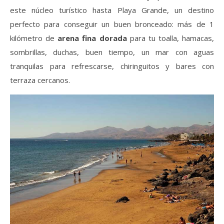
este núcleo turístico hasta Playa Grande, un destino
perfecto para conseguir un buen bronceado: más de 1
kilómetro de
arena fina dorada
para tu toalla, hamacas,
sombrillas, duchas, buen tiempo, un mar con aguas
tranquilas para refrescarse, chiringuitos y bares con
terraza cercanos.