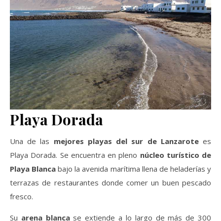
Playa Dorada
Una de las
mejores playas del sur de Lanzarote
es
Playa Dorada. Se encuentra en pleno
núcleo turístico de
Playa Blanca
bajo la avenida marítima llena de heladerías y
terrazas de restaurantes donde comer un buen pescado
fresco.
Su
arena blanca
se extiende a lo largo de más de 300