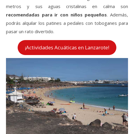
metros y sus aguas cristalinas en calma son
recomendadas para ir con niños pequeños
. Además,
podrás alquilar los patines a pedales con toboganes para
pasar un rato divertido.
¡Actividades Acuáticas en Lanzarote!