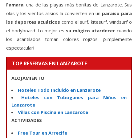
Famara
, una de las playas más bonitas de Lanzarote. Sus
olas y los vientos alisios la convierten en un
paraíso para
los deportes acuáticos
como el surf, kitesurf, windsurf o
el bodyboard. Lo mejor es
su mágico atardecer
cuando
los acantilados toman colores rojizos. ¡Simplemente
espectacular!
TOP RESERVAS EN LANZAROTE
ALOJAMIENTO
Hoteles Todo Incluido en Lanzarote
Hoteles con Toboganes para Niños en
Lanzarote
Villas con Piscina en Lanzarote
ACTIVIDADES
Free Tour en Arrecife