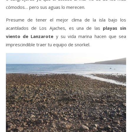
cómodos… pero sus aguas lo merecen.
Presume de tener el mejor clima de la isla bajo los
acantilados de Los Ajaches, es una de las
playas sin
viento de Lanzarote
y su vida marina hacen que sea
imprescindible traer tu equipo de snorkel.