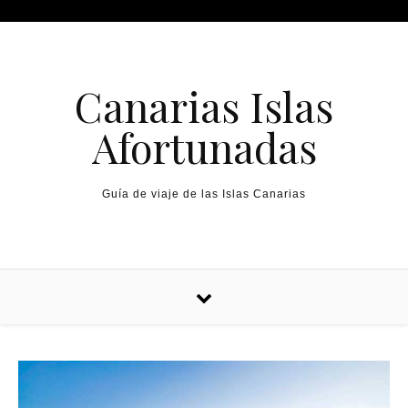
Canarias Islas
Afortunadas
Guía de viaje de las Islas Canarias