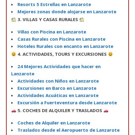
Resorts 5 Estrellas en Lanzarote
Mejores zonas donde alojarse en Lanzarote
3. VILLAS Y CASAS RURALES
Villas con Piscina en Lanzarote
Casas Rurales con Piscina en Lanzarote
Hoteles Rurales con encanto en Lanzarote
4. ACTIVIDADES, TOURS Y EXCURSIONES
24 Mejores Actividades que hacer en
Lanzarote
Actividades con Niños en Lanzarote
Excursiones en Barco en Lanzarote
Actividades Acuáticas en Lanzarote
Excursión a Fuerteventura desde Lanzarote
5. COCHES DE ALQUILER Y TRASLADOS
Coches de Alquiler en Lanzarote
Traslados desde el Aeropuerto de Lanzarote