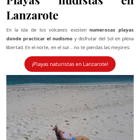
Lanzarote
En la isla de los volcanes existen
numerosas playas
donde practicar el nudismo
y disfrutar del Sol en plena
libertad. En el norte, en el sur… no te pierdas las mejores:
¡Playas naturistas en Lanzarote!