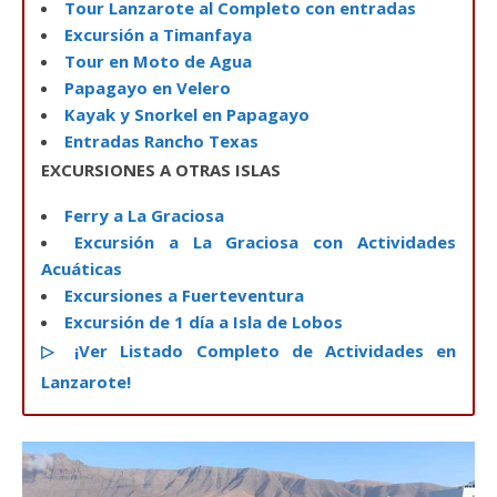
Tour Lanzarote al Completo con entradas
Excursión a Timanfaya
Tour en Moto de Agua
Papagayo en Velero
Kayak y Snorkel en Papagayo
Entradas Rancho Texas
EXCURSIONES A OTRAS ISLAS
Ferry a La Graciosa
Excursión a La Graciosa con Actividades
Acuáticas
Excursiones a Fuerteventura
Excursión de 1 día a Isla de Lobos
▷ ¡Ver Listado Completo de Actividades en
Lanzarote!