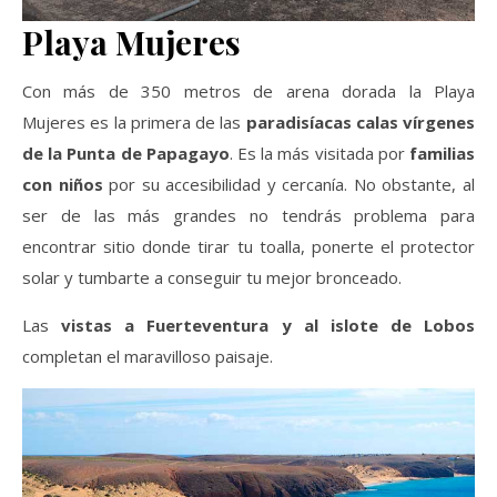
Playa Mujeres
Con más de 350 metros de arena dorada la Playa
Mujeres es la primera de las
paradisíacas calas vírgenes
de la Punta de Papagayo
. Es la más visitada por
familias
con niños
por su accesibilidad y cercanía. No obstante, al
ser de las más grandes no tendrás problema para
encontrar sitio donde tirar tu toalla, ponerte el protector
solar y tumbarte a conseguir tu mejor bronceado.
Las
vistas a Fuerteventura y al islote de Lobos
completan el maravilloso paisaje.