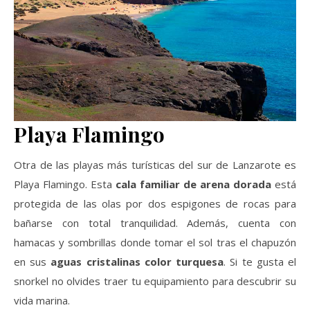
Playa Flamingo
Otra de las playas más turísticas del sur de Lanzarote es
Playa Flamingo. Esta
cala familiar de arena dorada
está
protegida de las olas por dos espigones de rocas para
bañarse con total tranquilidad. Además, cuenta con
hamacas y sombrillas donde tomar el sol tras el chapuzón
en sus
aguas cristalinas color turquesa
. Si te gusta el
snorkel no olvides traer tu equipamiento para descubrir su
vida marina.