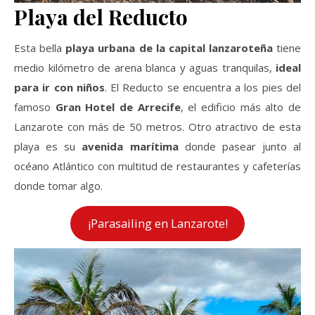
Playa del Reducto
Esta bella
playa urbana de la capital lanzaroteña
tiene
medio kilómetro de arena blanca y aguas tranquilas,
ideal
para ir con niños
. El Reducto se encuentra a los pies del
famoso
Gran Hotel de Arrecife
, el edificio más alto de
Lanzarote con más de 50 metros. Otro atractivo de esta
playa es su
avenida marítima
donde pasear junto al
océano Atlántico con multitud de restaurantes y cafeterías
donde tomar algo.
¡Parasailing en Lanzarote!