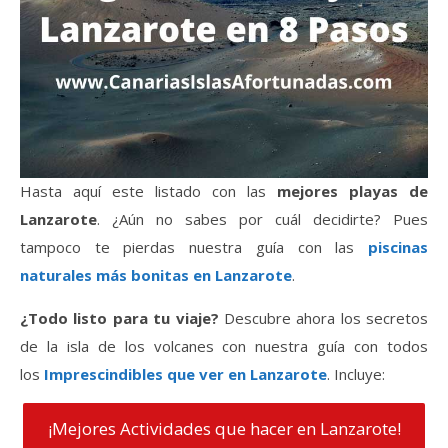
Hasta aquí este listado con las
mejores playas de
Lanzarote
. ¿Aún no sabes por cuál decidirte? Pues
tampoco te pierdas nuestra guía con las
piscinas
naturales más bonitas en Lanzarote
.
¿Todo listo para tu viaje?
Descubre ahora los secretos
de la isla de los volcanes con nuestra guía con todos
los
Imprescindibles que ver en Lanzarote
. Incluye:
¡Mejores Actividades que hacer en Lanzarote!