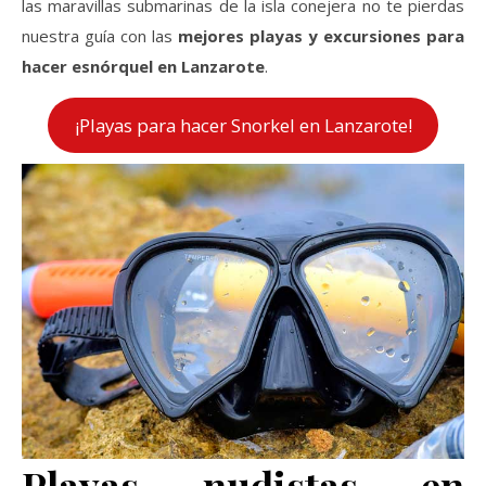
las maravillas submarinas de la isla conejera no te pierdas
nuestra guía con las
mejores playas y excursiones para
hacer esnórquel en Lanzarote
.
¡Playas para hacer Snorkel en Lanzarote!
Playas nudistas en