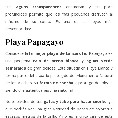
Sus
aguas transparentes
enamoran y su poca
profundidad permite que los más pequeños disfruten al
máximo de su costa. ¡Es una de las joyas más
desconocidas!
Playa Papagayo
Considerada
la mejor playa de Lanzarote
, Papagayo es
una pequeña
cala de arena blanca y aguas verde
esmeralda
de gran belleza. Está situada en Playa Blanca y
forma parte del espacio protegido del Monumento Natural
de los Ajaches. Su
forma de concha
la protege del oleaje
siendo una auténtica
piscina natural
.
No te olvides de tus
gafas y tubo para hacer snorkel
ya
que podrás ver una gran variedad de peces de colores a
escasos metros de la orilla. Y no es la única cala de esta