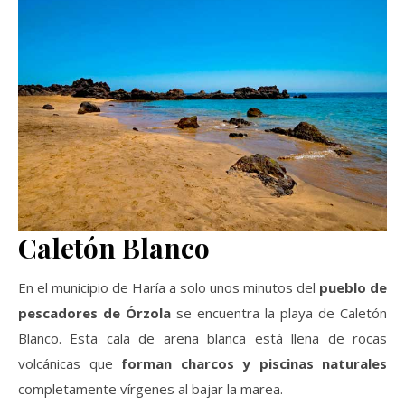
Caletón Blanco
En el municipio de Haría a solo unos minutos del
pueblo de
pescadores de Órzola
se encuentra la playa de Caletón
Blanco. Esta cala de arena blanca está llena de rocas
volcánicas que
forman charcos y piscinas naturales
completamente vírgenes al bajar la marea.