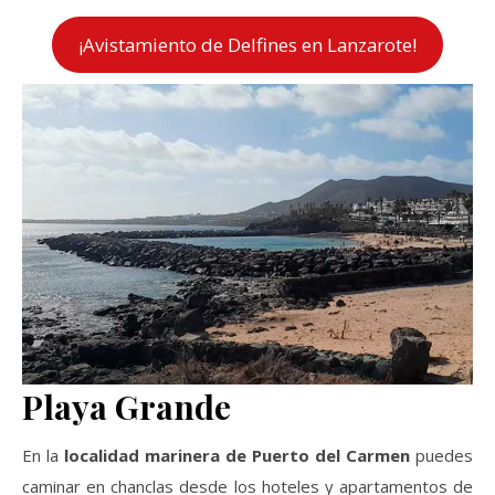
¡Avistamiento de Delfines en Lanzarote!
Playa Grande
En la
localidad marinera de Puerto del Carmen
puedes
caminar en chanclas desde los hoteles y apartamentos de