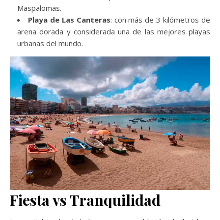
Maspalomas.
Playa de Las Canteras
: con más de 3 kilómetros de
arena dorada y considerada una de las mejores playas
urbanas del mundo.
Fiesta vs Tranquilidad