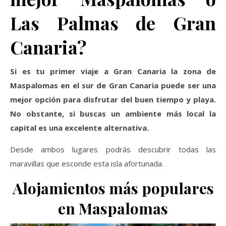
Las Palmas de Gran
Canaria?
Si es tu primer viaje a Gran Canaria la zona de
Maspalomas en el sur de Gran Canaria puede ser una
mejor opción para disfrutar del buen tiempo y playa.
No obstante, si buscas un ambiente más local la
capital es una excelente alternativa.
Desde ambos lugares podrás descubrir todas las
maravillas que esconde esta isla afortunada.
Alojamientos más populares
en Maspalomas