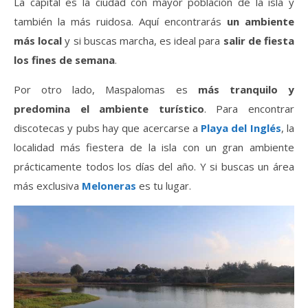
La capital es la ciudad con mayor población de la isla y
también la más ruidosa. Aquí encontrarás
un ambiente
más local
y si buscas marcha, es ideal para
salir de fiesta
los fines de semana
.
Por otro lado, Maspalomas es
más tranquilo y
predomina el ambiente turístico
. Para encontrar
discotecas y pubs hay que acercarse a
Playa del Inglés
, la
localidad más fiestera de la isla con un gran ambiente
prácticamente todos los días del año. Y si buscas un área
más exclusiva
Meloneras
es tu lugar.