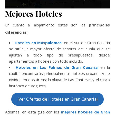
Mejores Hoteles
En cuanto al alojamiento estas son las
principales
diferencias
:
Hoteles en Maspalomas
: en el sur de Gran Canaria
se sitúa la mayor oferta de resorts de la isla que se
ajustan a todo tipo de presupuestos, desde
apartamentos a hoteles con todo incluido.
Hoteles en Las Palmas de Gran Canaria
: en la
capital encontrarás principalmente hoteles urbanos y se
dividen en dos áreas; la playa de Las Canteras y el casco
histórico de Vegueta.
¡Ver Ofertas de Hoteles en Gran Canaria!
Además, en esta guía con los
mejores hoteles de Gran