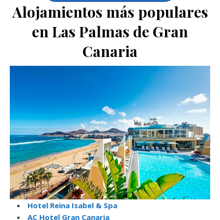
Alojamientos más populares
en Las Palmas de Gran
Canaria
Hotel Reina Isabel & Spa
AC Hotel Gran Canaria