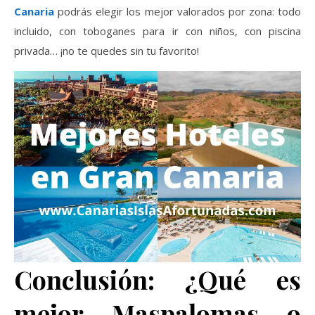
Canaria
podrás elegir los mejor valorados por zona: todo
incluido, con toboganes para ir con niños, con piscina
privada… ¡no te quedes sin tu favorito!
Conclusión: ¿Qué es
mejor Maspalomas o