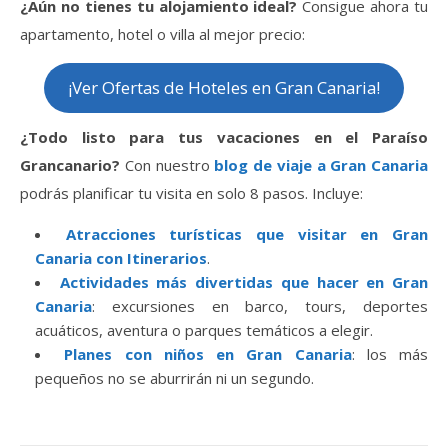
¿Aún no tienes tu alojamiento ideal?
Consigue ahora tu
apartamento, hotel o villa al mejor precio:
¡Ver Ofertas de Hoteles en Gran Canaria!
¿Todo listo para tus vacaciones en el Paraíso
Grancanario?
Con nuestro
blog de viaje a Gran Canaria
podrás planificar tu visita en solo 8 pasos. Incluye:
Atracciones turísticas que visitar en Gran
Canaria con Itinerarios
.
Actividades más divertidas que hacer en Gran
Canaria
: excursiones en barco, tours, deportes
acuáticos, aventura o parques temáticos a elegir.
Planes con niños en Gran Canaria
: los más
pequeños no se aburrirán ni un segundo.