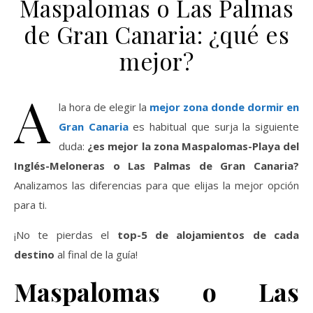
Maspalomas o Las Palmas
de Gran Canaria: ¿qué es
mejor?
A
la hora de elegir la
mejor zona donde dormir en
Gran Canaria
es habitual que surja la siguiente
duda:
¿es mejor la zona Maspalomas-Playa del
Inglés-Meloneras o Las Palmas de Gran Canaria?
Analizamos las diferencias para que elijas la mejor opción
para ti.
¡No te pierdas el
top-5 de alojamientos de cada
destino
al final de la guía!
Maspalomas o Las