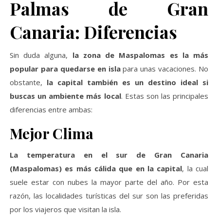
Palmas de Gran
Canaria: Diferencias
Sin duda alguna,
la zona de Maspalomas es la más
popular para quedarse en isla
para unas vacaciones. No
obstante,
la capital también es un destino ideal si
buscas un ambiente más local
. Estas son las principales
diferencias entre ambas:
Mejor Clima
La temperatura en el sur de Gran Canaria
(Maspalomas) es más cálida que en la capital
, la cual
suele estar con nubes la mayor parte del año. Por esta
razón, las localidades turísticas del sur son las preferidas
por los viajeros que visitan la isla.