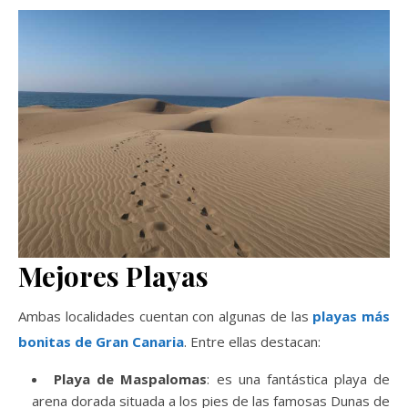
Mejores Playas
Ambas localidades cuentan con algunas de las
playas más
bonitas de Gran Canaria
. Entre ellas destacan:
Playa de Maspalomas
: es una fantástica playa de
arena dorada situada a los pies de las famosas Dunas de