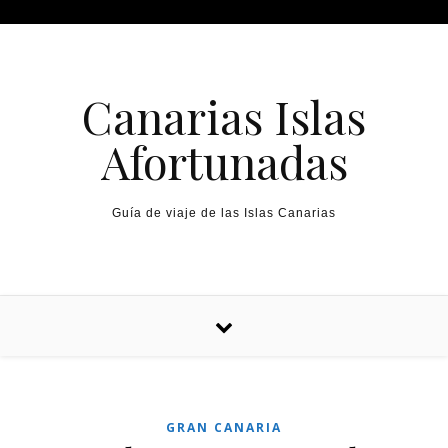
Canarias Islas
Afortunadas
Guía de viaje de las Islas Canarias
GRAN CANARIA