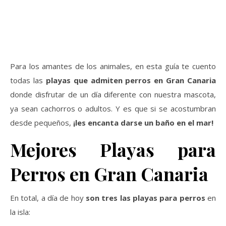
Para los amantes de los animales, en esta guía te cuento
todas las
playas que admiten perros en Gran Canaria
donde disfrutar de un día diferente con nuestra mascota,
ya sean cachorros o adultos. Y es que si se acostumbran
desde pequeños,
¡les encanta darse un baño en el mar!
Mejores Playas para
Perros en Gran Canaria
En total, a día de hoy
son tres las playas para perros
en
la isla: