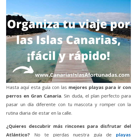
Hasta aquí esta guía con las
mejores playas para ir con
perros en Gran Canaria
. Sin duda, el plan perfecto para
pasar un día diferente con tu mascota y romper con la
rutina diaria de estar en la calle.
¿Quieres descubrir más rincones para disfrutar del
Atlántico?
No te pierdas nuestra guía de
playas