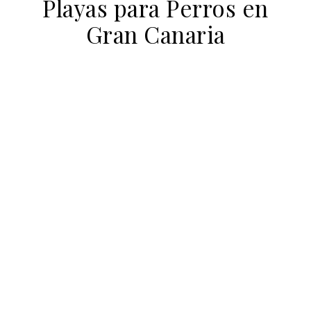
Playas para Perros en
Gran Canaria