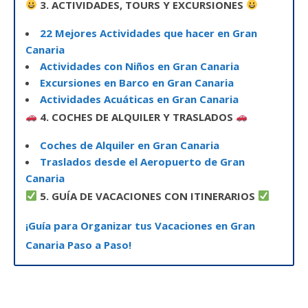
3. ACTIVIDADES, TOURS Y EXCURSIONES
22 Mejores Actividades que hacer en Gran
Canaria
Actividades con Niños en Gran Canaria
Excursiones en Barco en Gran Canaria
Actividades Acuáticas en Gran Canaria
4. COCHES DE ALQUILER Y TRASLADOS
Coches de Alquiler en Gran Canaria
Traslados desde el Aeropuerto de Gran
Canaria
5. GUÍA DE VACACIONES CON ITINERARIOS
¡Guía para Organizar tus Vacaciones en Gran
Canaria Paso a Paso!