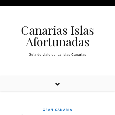
Canarias Islas
Afortunadas
Guía de viaje de las Islas Canarias
GRAN CANARIA