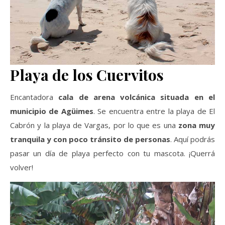
Playa de los Cuervitos
Encantadora
cala de arena volcánica situada en el
municipio de Agüimes
. Se encuentra entre la playa de El
Cabrón y la playa de Vargas, por lo que es una
zona muy
tranquila y con poco tránsito de personas
. Aquí podrás
pasar un día de playa perfecto con tu mascota. ¡Querrá
volver!