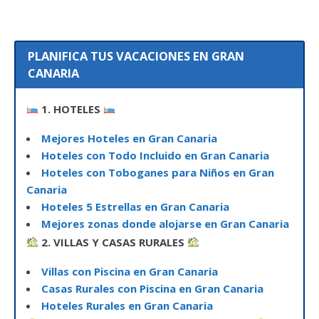
PLANIFICA TUS VACACIONES EN GRAN
CANARIA
1. HOTELES
Mejores Hoteles en Gran Canaria
Hoteles con Todo Incluido en Gran Canaria
Hoteles con Toboganes para Niños en Gran
Canaria
Hoteles 5 Estrellas en Gran Canaria
Mejores zonas donde alojarse en Gran Canaria
2. VILLAS Y CASAS RURALES
Villas con Piscina en Gran Canaria
Casas Rurales con Piscina en Gran Canaria
Hoteles Rurales en Gran Canaria