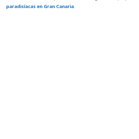
paradisíacas en Gran Canaria
.