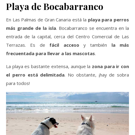
Playa de Bocabarranco
En Las Palmas de Gran Canaria está la
playa para perros
más grande de la isla
. Bocabarranco se encuentra en la
entrada de la capital, cerca del Centro Comercial de Las
Terrazas. Es de
fácil acceso
y también
la más
frecuentada para llevar a las mascotas
.
La playa es bastante extensa, aunque la
zona para ir con
el perro está delimitada
. No obstante, ¡hay de sobra
para todos!