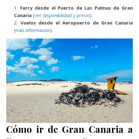
Ferry desde el Puerto de Las Palmas de Gran
Canaria
(
ver disponibilidad y precio
).
Vuelos desde el Aeropuerto de Gran Canaria
(
más información
).
Cómo ir de Gran Canaria a