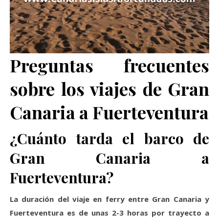
Preguntas frecuentes
sobre los viajes de Gran
Canaria a Fuerteventura
¿Cuánto tarda el barco de
Gran Canaria a
Fuerteventura?
La duración del viaje en ferry entre Gran Canaria y
Fuerteventura es de unas 2-3 horas por trayecto a