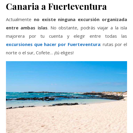
Canaria a Fuerteventura
Actualmente
no existe ninguna excursión organizada
entre ambas islas
. No obstante, podrás viajar a la isla
majorera por tu cuenta y elegir entre todas las
excursiones que hacer por Fuerteventura
: rutas por el
norte o el sur, Cofete… ¡tú eliges!