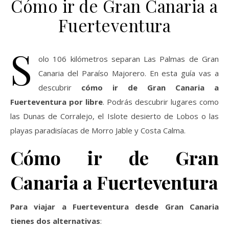
Cómo ir de Gran Canaria a
Fuerteventura
S
olo 106 kilómetros separan Las Palmas de Gran
Canaria del Paraíso Majorero. En esta guía vas a
descubrir
cómo ir de Gran Canaria a
Fuerteventura por libre
. Podrás descubrir lugares como
las Dunas de Corralejo, el Islote desierto de Lobos o las
playas paradisíacas de Morro Jable y Costa Calma.
Cómo ir de Gran
Canaria a Fuerteventura
Para viajar a Fuerteventura desde Gran Canaria
tienes dos alternativas
: