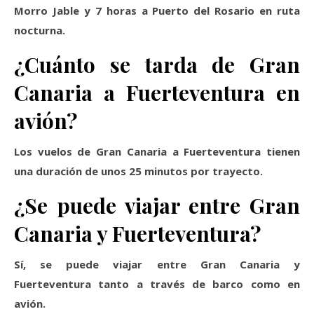
Morro Jable y 7 horas a Puerto del Rosario en ruta
nocturna.
¿Cuánto se tarda de Gran
Canaria a Fuerteventura en
avión?
Los vuelos de Gran Canaria a Fuerteventura tienen
una duración de unos 25 minutos por trayecto.
¿Se puede viajar entre Gran
Canaria y Fuerteventura?
Sí, se puede viajar entre Gran Canaria y
Fuerteventura tanto a través de barco como en
avión.