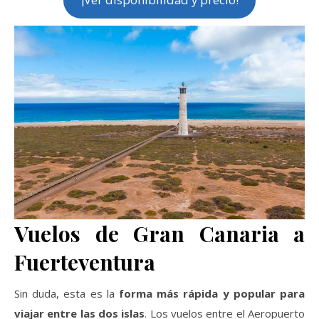
Vuelos de Gran Canaria a
Fuerteventura
Sin duda, esta es la
forma más rápida y popular para
viajar entre las dos islas
. Los vuelos entre el Aeropuerto