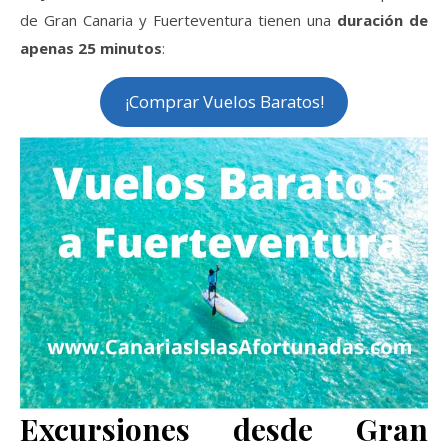
de Gran Canaria y Fuerteventura tienen una
duración de
apenas 25 minutos
:
¡Comprar Vuelos Baratos!
Excursiones desde Gran