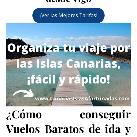
¡Ver las Mejores Tarifas!
¿Cómo conseguir
Vuelos Baratos de ida y