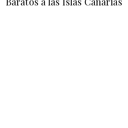
Baratos a las Islas Canarias