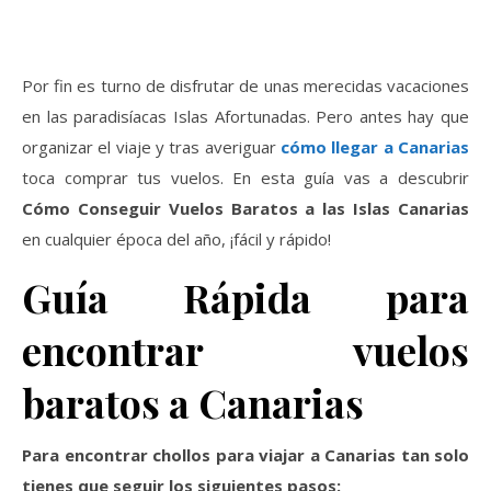
Por fin es turno de disfrutar de unas merecidas vacaciones
en las paradisíacas Islas Afortunadas. Pero antes hay que
organizar el viaje y tras averiguar
cómo llegar a Canarias
toca comprar tus vuelos. En esta guía vas a descubrir
Cómo Conseguir Vuelos Baratos a las Islas Canarias
en cualquier época del año, ¡fácil y rápido!
Guía Rápida para
encontrar vuelos
baratos a Canarias
Para encontrar chollos para viajar a Canarias tan solo
tienes que seguir los siguientes pasos: