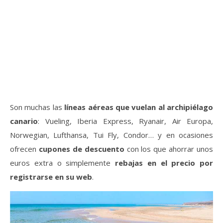
Son muchas las
líneas aéreas que vuelan al archipiélago
canario
: Vueling, Iberia Express, Ryanair, Air Europa,
Norwegian, Lufthansa, Tui Fly, Condor… y en ocasiones
ofrecen
cupones de descuento
con los que ahorrar unos
euros extra o simplemente
rebajas en el precio por
registrarse en su web
.