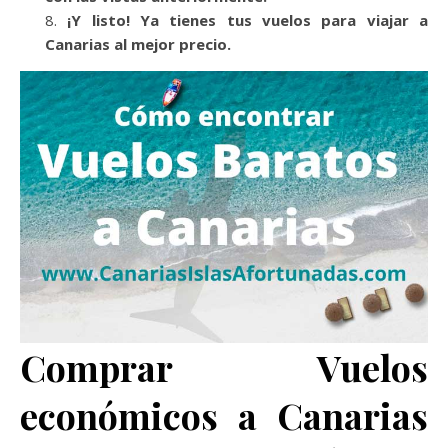
¡Y listo! Ya tienes tus vuelos para viajar a
Canarias al mejor precio.
Comprar Vuelos
económicos a Canarias