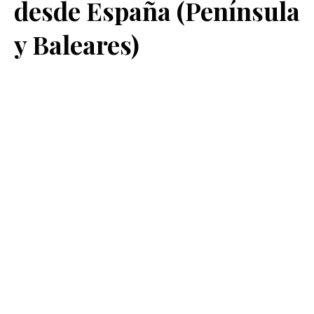
desde España (Península
y Baleares)