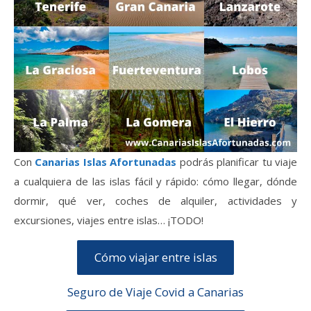
Con
Canarias Islas Afortunadas
podrás planificar tu viaje
a cualquiera de las islas fácil y rápido: cómo llegar, dónde
dormir, qué ver, coches de alquiler, actividades y
excursiones, viajes entre islas… ¡TODO!
Cómo viajar entre islas
Seguro de Viaje Covid a Canarias