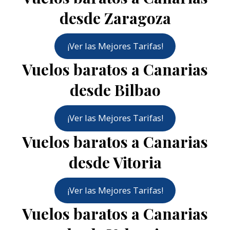
desde Zaragoza
¡Ver las Mejores Tarifas!
Vuelos baratos a Canarias
desde Bilbao
¡Ver las Mejores Tarifas!
Vuelos baratos a Canarias
desde Vitoria
¡Ver las Mejores Tarifas!
Vuelos baratos a Canarias