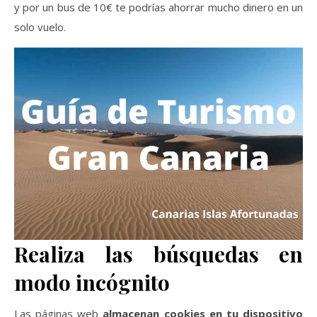
y por un bus de 10€ te podrías ahorrar mucho dinero en un
solo vuelo.
Realiza las búsquedas en
modo incógnito
Las páginas web
almacenan cookies en tu dispositivo