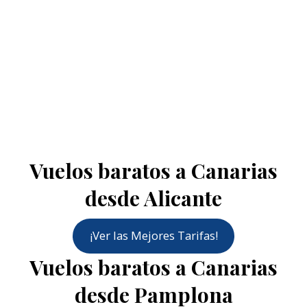
Vuelos baratos a Canarias
desde Alicante
¡Ver las Mejores Tarifas!
Vuelos baratos a Canarias
desde Pamplona