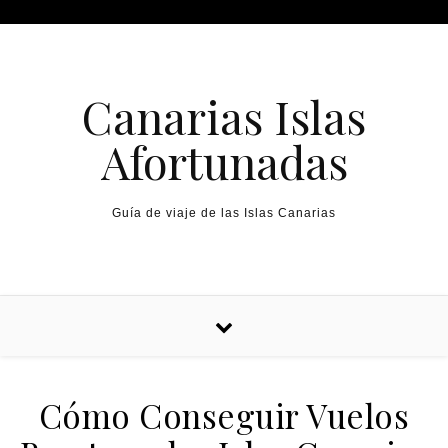
Canarias Islas
Afortunadas
Guía de viaje de las Islas Canarias
Cómo Conseguir Vuelos