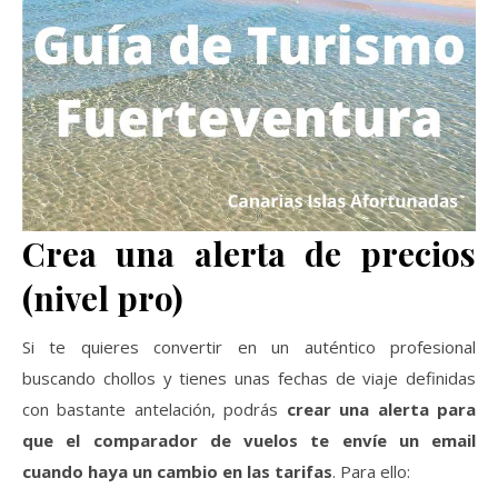
Crea una alerta de precios
(nivel pro)
Si te quieres convertir en un auténtico profesional
buscando chollos y tienes unas fechas de viaje definidas
con bastante antelación, podrás
crear una alerta para
que el comparador de vuelos te envíe un email
cuando haya un cambio en las tarifas
. Para ello: