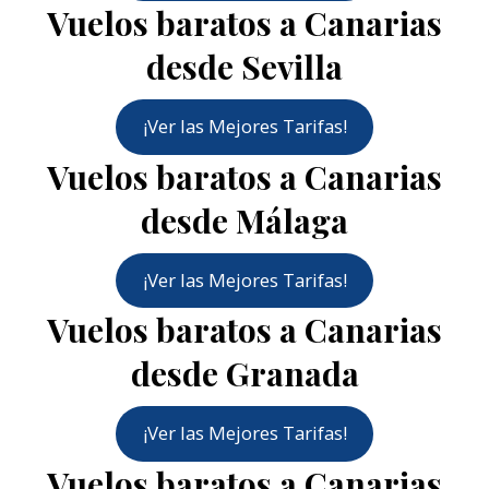
Vuelos baratos a Canarias
desde Sevilla
¡Ver las Mejores Tarifas!
Vuelos baratos a Canarias
desde Málaga
¡Ver las Mejores Tarifas!
Vuelos baratos a Canarias
desde Granada
¡Ver las Mejores Tarifas!
Vuelos baratos a Canarias