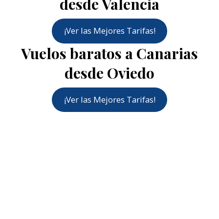
desde Valencia
¡Ver las Mejores Tarifas!
Vuelos baratos a Canarias
desde Oviedo
¡Ver las Mejores Tarifas!