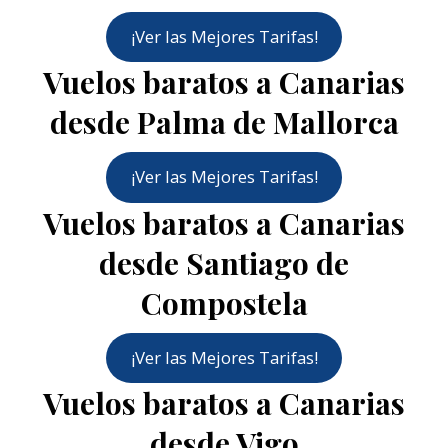
¡Ver las Mejores Tarifas!
Vuelos baratos a Canarias
desde Palma de Mallorca
¡Ver las Mejores Tarifas!
Vuelos baratos a Canarias
desde Santiago de
Compostela
¡Ver las Mejores Tarifas!
Vuelos baratos a Canarias
desde Vigo