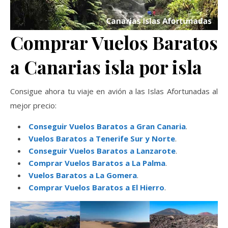
Comprar Vuelos Baratos
a Canarias isla por isla
Consigue ahora tu viaje en avión a las Islas Afortunadas al
mejor precio:
Conseguir Vuelos Baratos a Gran Canaria
.
Vuelos Baratos a Tenerife Sur y Norte
.
Conseguir Vuelos Baratos a Lanzarote
.
Comprar Vuelos Baratos a La Palma
.
Vuelos Baratos a La Gomera
.
Comprar Vuelos Baratos a El Hierro
.