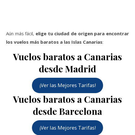
Aún más fácil,
elige tu ciudad de origen para encontrar
los vuelos más baratos a las Islas Canarias
:
Vuelos baratos a Canarias
desde Madrid
¡Ver las Mejores Tarifas!
Vuelos baratos a Canarias
desde Barcelona
¡Ver las Mejores Tarifas!