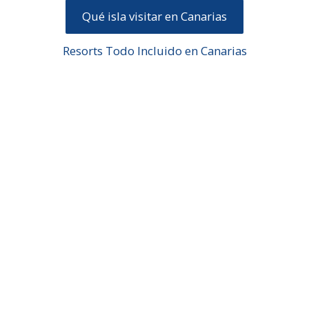
Qué isla visitar en Canarias
Resorts Todo Incluido en Canarias