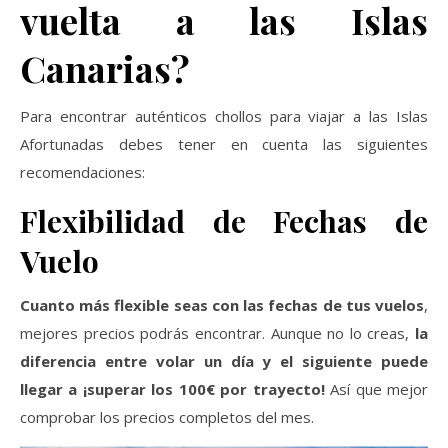
vuelta a las Islas
Canarias?
Para encontrar auténticos chollos para viajar a las Islas
Afortunadas debes tener en cuenta las siguientes
recomendaciones:
Flexibilidad de Fechas de
Vuelo
Cuanto más flexible seas con las fechas de tus vuelos
,
mejores precios podrás encontrar. Aunque no lo creas,
la
diferencia entre volar un día y el siguiente puede
llegar a ¡superar los 100€ por trayecto!
Así que mejor
comprobar los precios completos del mes.