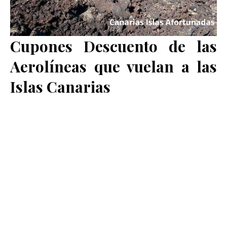
Cupones Descuento de las
Aerolíneas que vuelan a las
Islas Canarias