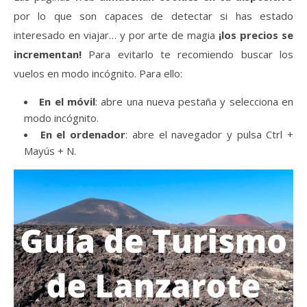
por lo que son capaces de detectar si has estado
interesado en viajar… y por arte de magia
¡los precios se
incrementan!
Para evitarlo te recomiendo buscar los
vuelos en modo incógnito. Para ello:
En el móvil
: abre una nueva pestaña y selecciona en
modo incógnito.
En el ordenador
: abre el navegador y pulsa Ctrl +
Mayús + N.