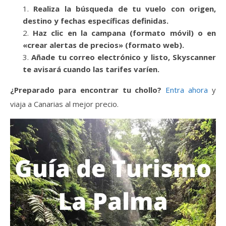
Realiza la búsqueda de tu vuelo con origen,
destino y fechas específicas definidas.
Haz clic en la campana (formato móvil) o en
«crear alertas de precios» (formato web).
Añade tu correo electrónico y listo, Skyscanner
te avisará cuando las tarifes varíen.
¿Preparado para encontrar tu chollo?
Entra ahora
y
viaja a Canarias al mejor precio.