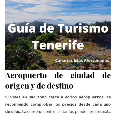
Aeropuerto de ciudad de
origen y de destino
Si vives en una zona cerca a varios aeropuertos, te
recomiendo comprobar los precios desde cada uno
de ellos
. La diferencia entre las tarifas puede ser abismal…