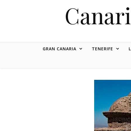
Canari
GRAN CANARIA
TENERIFE