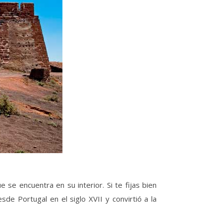
 se encuentra en su interior. Si te fijas bien
sde Portugal en el siglo XVII y convirtió a la