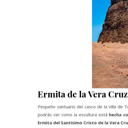
Ermita de la Vera Cruz
Pequeño santuario del casco de la Villa de 
podrás ver como la escultura está
hecha co
Ermita del Santísimo Cristo de la Vera Cr