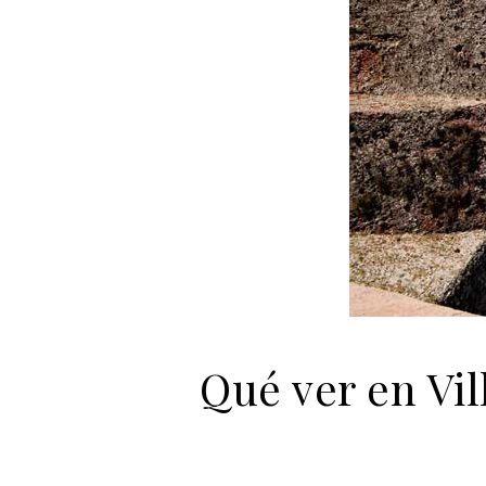
Qué ver en Vil