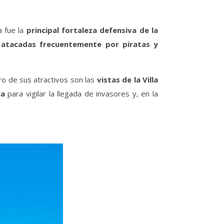
a fue la
principal fortaleza defensiva de la
n
atacadas frecuentemente por piratas y
ro de sus atractivos son las
vistas de la Villa
ca
para vigilar la llegada de invasores y, en la