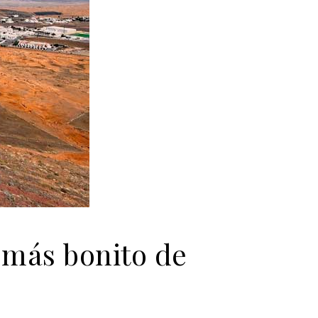
o más bonito de