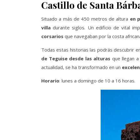
Castillo de Santa Bárb
Situado a más de 450 metros de altura
en p
villa
durante siglos. Un edificio de vital i
corsarios
que navegaban por la costa african
Todas estas historias las podrás descubrir en e
de Teguise desde las alturas
que llegan a
actualidad, se ha transformado en un
excelen
Horario
: lunes a domingo de 10 a 16 horas.