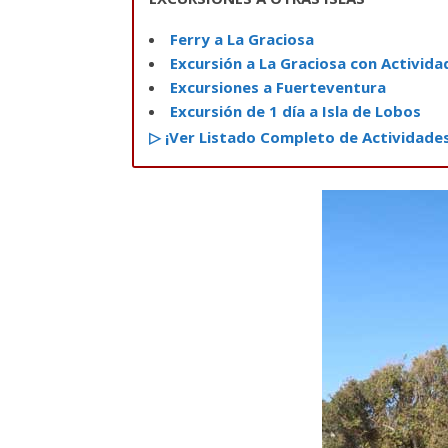
Ferry a La Graciosa
Excursión a La Graciosa con Activida
Excursiones a Fuerteventura
Excursión de 1 día a Isla de Lobos
▷ ¡Ver Listado Completo de Actividades