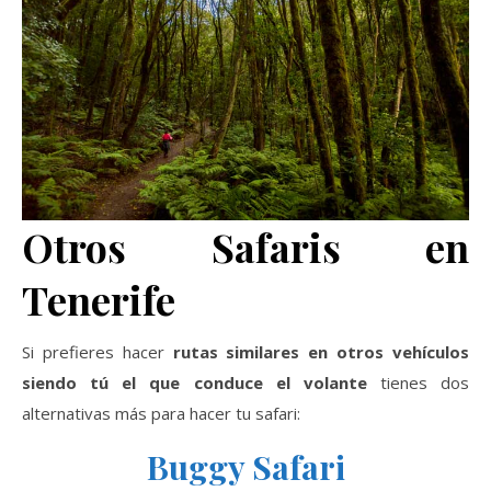
Otros Safaris en
Tenerife
Si prefieres hacer
rutas similares en otros vehículos
siendo tú el que conduce el volante
tienes dos
alternativas más para hacer tu safari:
Buggy Safari