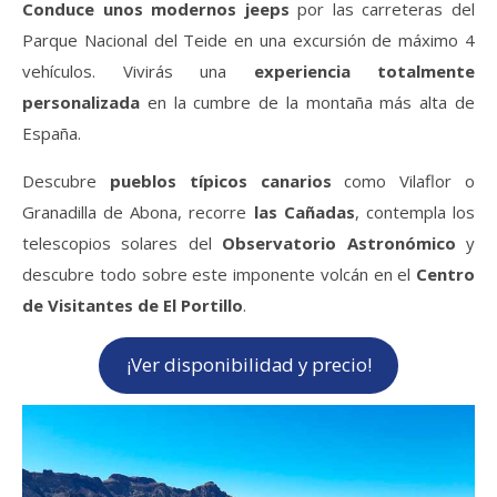
Conduce unos modernos jeeps
por las carreteras del
Parque Nacional del Teide en una excursión de máximo 4
vehículos. Vivirás una
experiencia totalmente
personalizada
en la cumbre de la montaña más alta de
España.
Descubre
pueblos típicos canarios
como Vilaflor o
Granadilla de Abona, recorre
las Cañadas
, contempla los
telescopios solares del
Observatorio Astronómico
y
descubre todo sobre este imponente volcán en el
Centro
de Visitantes de El Portillo
.
¡Ver disponibilidad y precio!