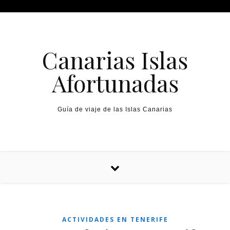
Canarias Islas
Afortunadas
Guía de viaje de las Islas Canarias
ACTIVIDADES EN TENERIFE