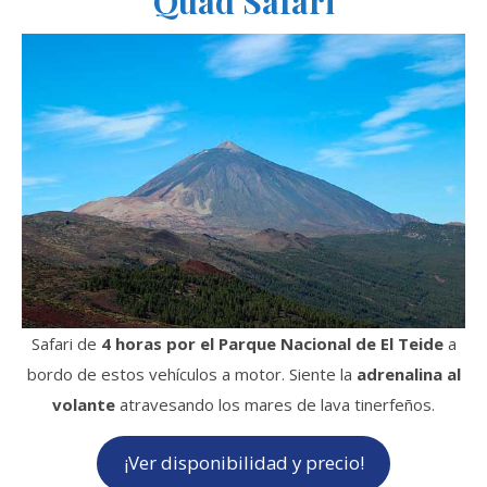
Quad Safari
Safari de
4 horas por el Parque Nacional de El Teide
a
bordo de estos vehículos a motor. Siente la
adrenalina al
volante
atravesando los mares de lava tinerfeños.
¡Ver disponibilidad y precio!