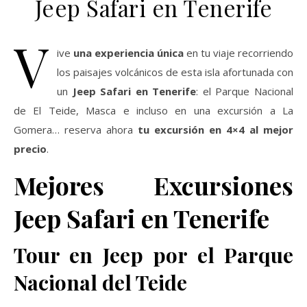
Jeep Safari en Tenerife
V
ive
una experiencia única
en tu viaje recorriendo
los paisajes volcánicos de esta isla afortunada con
un
Jeep Safari en Tenerife
: el Parque Nacional
de El Teide, Masca e incluso en una excursión a La
Gomera… reserva ahora
tu excursión en 4×4 al mejor
precio
.
Mejores Excursiones
Jeep Safari en Tenerife
Tour en Jeep por el Parque
Nacional del Teide