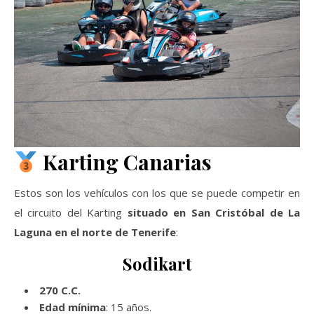
Karting Canarias
Estos son los vehículos con los que se puede competir en
el circuito del Karting
situado en San Cristóbal de La
Laguna en el norte de Tenerife
:
Sodikart
270 C.C.
Edad mínima
: 15 años.