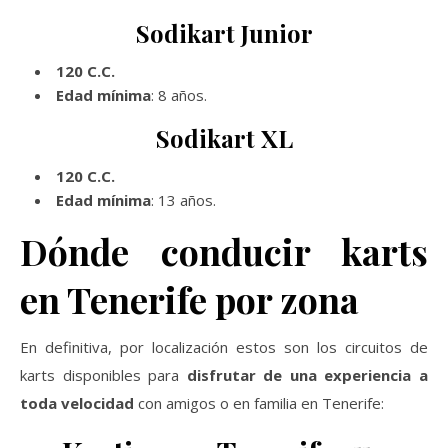
Sodikart Junior
120 C.C.
Edad mínima
: 8 años.
Sodikart XL
120 C.C.
Edad mínima
: 13 años.
Dónde conducir karts
en Tenerife por zona
En definitiva, por localización estos son los circuitos de
karts disponibles para
disfrutar de una experiencia a
toda velocidad
con amigos o en familia en Tenerife: