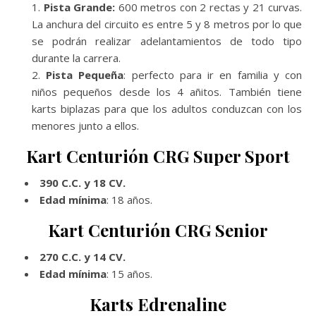
Pista Grande:
600 metros con 2 rectas y 21 curvas.
La anchura del circuito es entre 5 y 8 metros por lo que
se podrán realizar adelantamientos de todo tipo
durante la carrera.
Pista Pequeña
: perfecto para ir en familia y con
niños pequeños desde los 4 añitos. También tiene
karts biplazas para que los adultos conduzcan con los
menores junto a ellos.
Kart Centurión CRG Super Sport
390 C.C. y 18 CV.
Edad mínima
: 18 años.
Kart Centurión CRG Senior
270 C.C. y 14 CV.
Edad mínima
: 15 años.
Karts Edrenaline