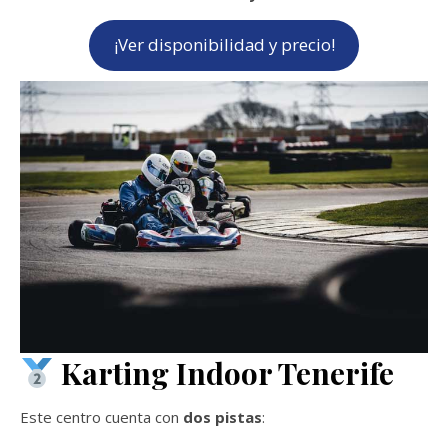
¡Ver disponibilidad y precio!
Karting Indoor Tenerife
Este centro cuenta con
dos pistas
: