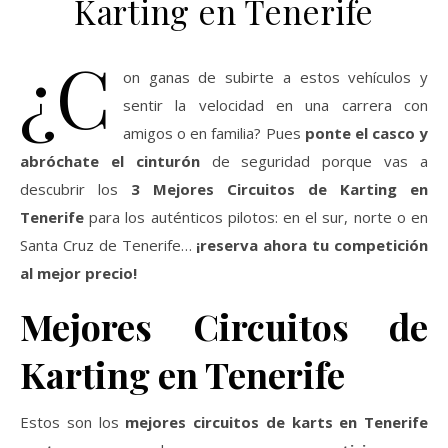
Karting en Tenerife
¿C
on ganas de subirte a estos vehículos y
sentir la velocidad en una carrera con
amigos o en familia? Pues
ponte el casco y
abróchate el cinturón
de seguridad porque vas a
descubrir los
3 Mejores Circuitos de Karting en
Tenerife
para los auténticos pilotos: en el sur, norte o en
Santa Cruz de Tenerife…
¡reserva ahora tu competición
al mejor precio!
Mejores Circuitos de
Karting en Tenerife
Estos son los
mejores circuitos de karts en Tenerife