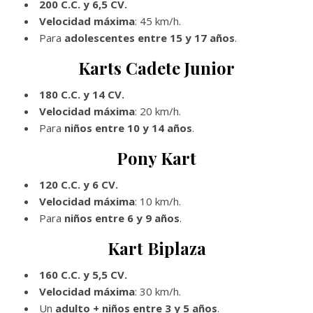
200 C.C. y 6,5 CV.
Velocidad máxima
: 45 km/h.
Para
adolescentes entre 15 y 17 años
.
Karts Cadete Junior
180 C.C. y 14 CV.
Velocidad máxima
: 20 km/h.
Para
niños entre 10 y 14 años
.
Pony Kart
120 C.C. y 6 CV.
Velocidad máxima
: 10 km/h.
Para
niños entre 6 y 9 años
.
Kart Biplaza
160 C.C. y 5,5 CV.
Velocidad máxima
: 30 km/h.
Un
adulto + niños entre 3 y 5 años
.