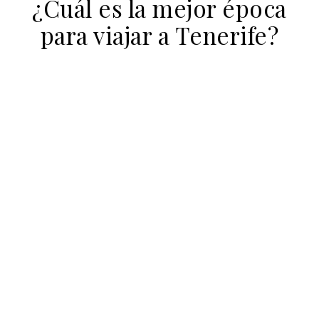
¿Cuál es la mejor época
para viajar a Tenerife?