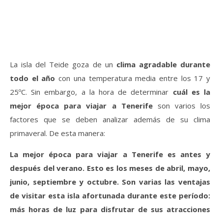
La isla del Teide goza de un
clima agradable durante
todo el año
con una temperatura media entre los 17 y
25ºC. Sin embargo, a la hora de determinar
cuál es la
mejor época para viajar a Tenerife
son varios los
factores que se deben analizar además de su clima
primaveral. De esta manera:
La mejor época para viajar a Tenerife es antes y
después del verano. Esto es los meses de abril, mayo,
junio, septiembre y octubre. Son varias las ventajas
de visitar esta isla afortunada durante este período:
más horas de luz para disfrutar de sus atracciones