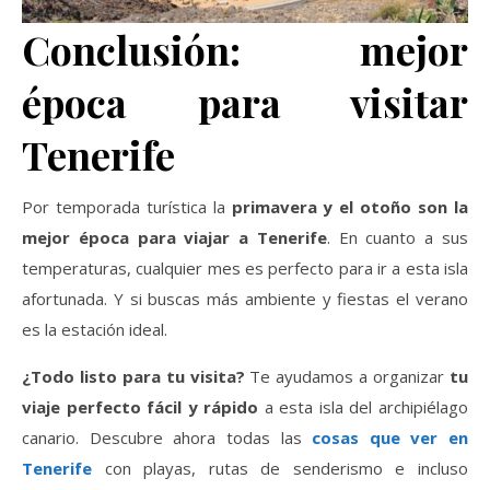
Conclusión: mejor
época para visitar
Tenerife
Por temporada turística la
primavera y el otoño son la
mejor época para viajar a Tenerife
. En cuanto a sus
temperaturas, cualquier mes es perfecto para ir a esta isla
afortunada. Y si buscas más ambiente y fiestas el verano
es la estación ideal.
¿Todo listo para tu visita?
Te ayudamos a organizar
tu
viaje perfecto fácil y rápido
a esta isla del archipiélago
canario. Descubre ahora todas las
cosas que ver en
Tenerife
con playas, rutas de senderismo e incluso