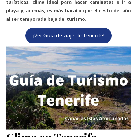
turísticas, clima ideal para hacer caminatas e ir a
playa y, además, es más barato que el resto del año
al ser temporada baja del turismo.
¡Ver Guía de viaje de Tenerife!
Clima en Tenerife