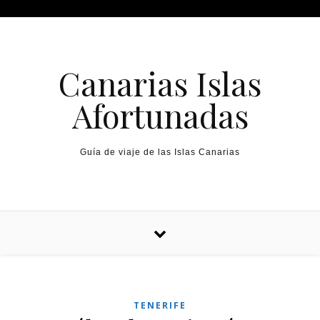
Canarias Islas
Afortunadas
Guía de viaje de las Islas Canarias
TENERIFE