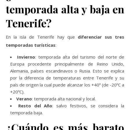
temporada alta y baja en
Tenerife?
En la isla de Tenerife hay que
diferenciar sus tres
temporadas turísticas
:
Invierno
: temporada alta del turismo del norte de
Europa procedente principalmente de Reino Unido,
Alemania, países escandinavos o Rusia. Esto se explica
por la diferencia de temperaturas entre Tenerife y su
país de origen la cual puede alcanzar los +40º (de -20ºC a
+20ºC).
Verano
: temporada alta nacional y local.
Resto del Año
: salvo festivos, se considera la
temporada baja.
¿Cuándo es más barato