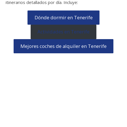
itinerarios detallados por día. Incluye:
Dónde dormir en Tenerife
Actividades en Tenerife
Mejores coches de alquiler en Tenerife