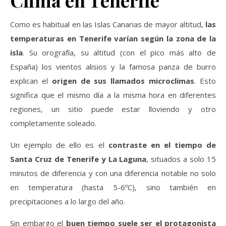
Como es habitual en las Islas Canarias de mayor altitud,
las
temperaturas en Tenerife varían según la zona de la
isla
. Su orografía, su altitud (con el pico más alto de
España) los vientos alisios y la famosa panza de burro
explican el
origen de sus llamados microclimas
. Esto
significa que el mismo día a la misma hora en diferentes
regiones, un sitio puede estar lloviendo y otro
completamente soleado.
Un ejemplo de ello es el
contraste en el tiempo de
Santa Cruz de Tenerife y La Laguna
, situados a solo 15
minutos de diferencia y con una diferencia notable no solo
en temperatura (hasta 5-6ºC), sino también en
precipitaciones a lo largo del año.
Sin embargo el
buen tiempo suele ser el protagonista