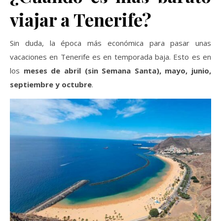
viajar a Tenerife?
Sin duda, la época más económica para pasar unas
vacaciones en Tenerife es en temporada baja. Esto es en
los
meses de abril (sin Semana Santa), mayo, junio,
septiembre y octubre
.