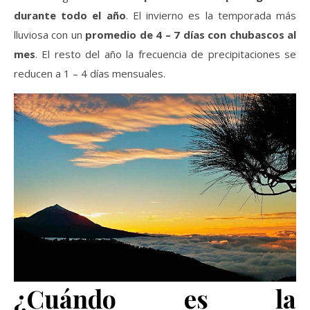
durante todo el año
. El invierno es la temporada más
lluviosa con un
promedio de 4 – 7 días con chubascos al
mes
. El resto del año la frecuencia de precipitaciones se
reducen a 1 – 4 días mensuales.
¿Cuándo es la