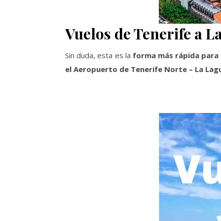
Vuelos de Tenerife a 
Sin duda, esta es la
forma más rápida para v
el Aeropuerto de Tenerife Norte – La Lag