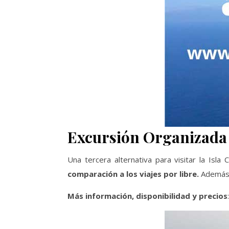
Excursión Organizada 
Una tercera alternativa para visitar la Isl
comparación a los viajes por libre.
Además
Más información, disponibilidad y precios