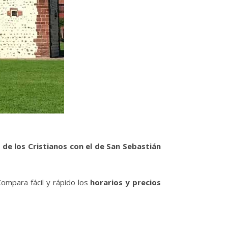
 de los Cristianos con el de San Sebastián
Compara fácil y rápido los
horarios y precios