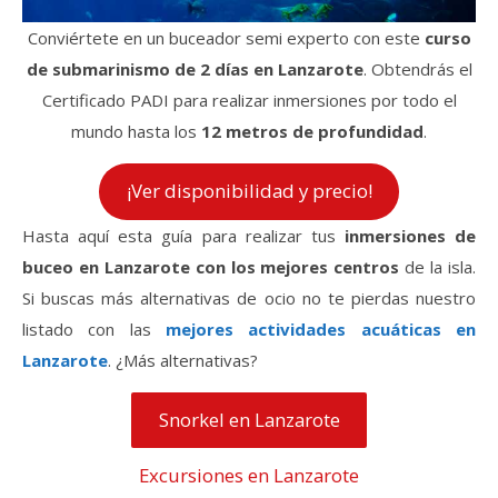
Conviértete en un buceador semi experto con este
curso
de submarinismo de 2 días en Lanzarote
. Obtendrás el
Certificado PADI para realizar inmersiones por todo el
mundo hasta los
12 metros de profundidad
.
¡Ver disponibilidad y precio!
Hasta aquí esta guía para realizar tus
inmersiones de
buceo en Lanzarote con los mejores centros
de la isla.
Si buscas más alternativas de ocio no te pierdas nuestro
listado con las
mejores actividades acuáticas en
Lanzarote
. ¿Más alternativas?
Snorkel en Lanzarote
Excursiones en Lanzarote