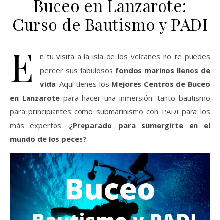
Buceo en Lanzarote:
Curso de Bautismo y PADI
E
n tu visita a la isla de los volcanes no te puedes
perder sus fabulosos
fondos marinos llenos de
vida
. Aquí tienes los
Mejores Centros de Buceo
en Lanzarote
para hacer una inmersión: tanto bautismo
para principiantes como submarinismo con PADI para los
más expertos.
¿Preparado para sumergirte en el
mundo de los peces?