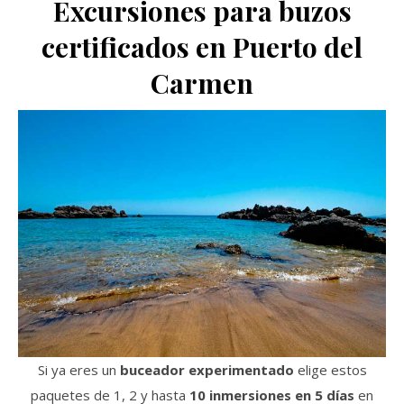
Excursiones para buzos
certificados en Puerto del
Carmen
Si ya eres un
buceador experimentado
elige estos
paquetes de 1, 2 y hasta
10 inmersiones en 5 días
en