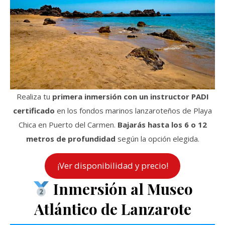
Realiza tu
primera inmersión con un instructor PADI
certificado
en los fondos marinos lanzaroteños de Playa
Chica en Puerto del Carmen.
Bajarás hasta los 6 o 12
metros de profundidad
según la opción elegida.
¡Ver disponibilidad y precio!
Inmersión al Museo
Atlántico de Lanzarote