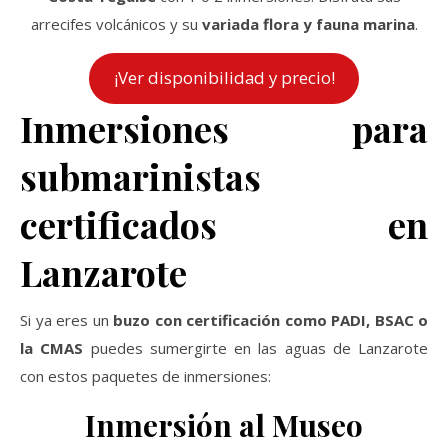
arrecifes volcánicos y su
variada flora y fauna marina
.
¡Ver disponibilidad y precio!
Inmersiones para
submarinistas
certificados en
Lanzarote
Si ya eres un
buzo con certificación como PADI, BSAC o
la CMAS
puedes sumergirte en las aguas de Lanzarote
con estos paquetes de inmersiones:
Inmersión al Museo