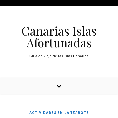
Canarias Islas
Afortunadas
Guía de viaje de las Islas Canarias
ACTIVIDADES EN LANZAROTE