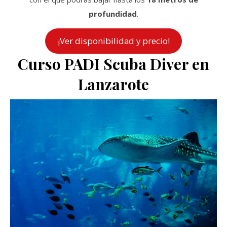
profundidad
.
¡Ver disponibilidad y precio!
Curso PADI Scuba Diver en
Lanzarote