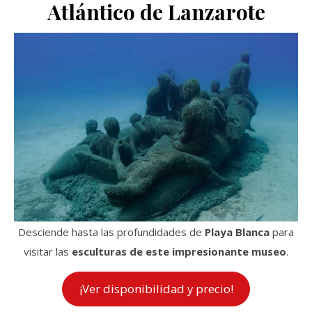
Atlántico de Lanzarote
Desciende hasta las profundidades de
Playa Blanca
para
visitar las
esculturas de este impresionante museo
.
¡Ver disponibilidad y precio!