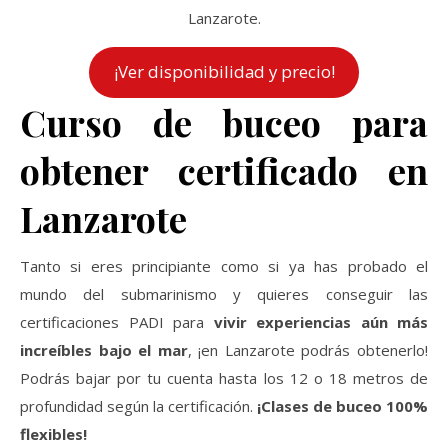
Lanzarote.
¡Ver disponibilidad y precio!
Curso de buceo para
obtener certificado en
Lanzarote
Tanto si eres principiante como si ya has probado el
mundo del submarinismo y quieres conseguir las
certificaciones PADI para
vivir experiencias aún más
increíbles bajo el mar
, ¡en Lanzarote podrás obtenerlo!
Podrás bajar por tu cuenta hasta los 12 o 18 metros de
profundidad según la certificación.
¡Clases de buceo 100%
flexibles!