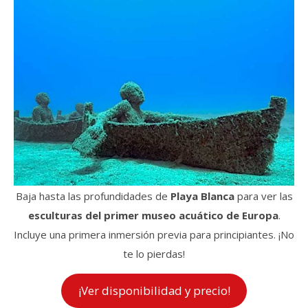
Baja hasta las profundidades de
Playa Blanca
para ver las
esculturas del primer museo acuático de Europa
.
Incluye una primera inmersión previa para principiantes. ¡No
te lo pierdas!
¡Ver disponibilidad y precio!