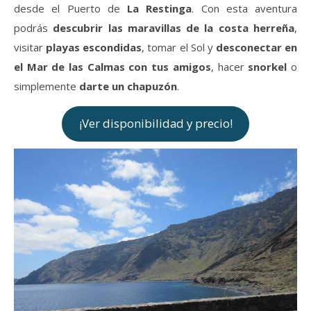
desde el Puerto de
La Restinga
. Con esta aventura
podrás
descubrir las maravillas de la costa herreña
,
visitar
playas escondidas
, tomar el Sol y
desconectar en
el Mar de las Calmas con tus amigos
, hacer
snorkel
o
simplemente
darte un chapuzón
.
¡Ver disponibilidad y precio!