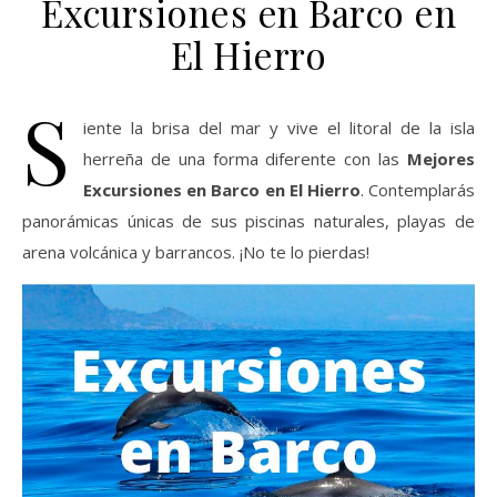
Excursiones en Barco en
El Hierro
S
iente la brisa del mar y vive el litoral de la isla
herreña de una forma diferente con las
Mejores
Excursiones en Barco en El Hierro
. Contemplarás
panorámicas únicas de sus piscinas naturales, playas de
arena volcánica y barrancos. ¡No te lo pierdas!