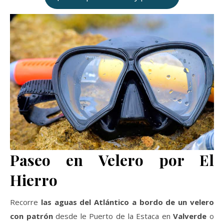
Paseo en Velero por El
Hierro
Recorre
las aguas del Atlántico a bordo de un velero
con patrón
desde le Puerto de la Estaca en
Valverde
o