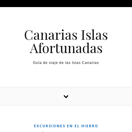
Canarias Islas
Afortunadas
Guía de viaje de las Islas Canarias
EXCURSIONES EN EL HIERRO