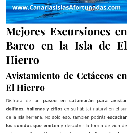
Mejores Excursiones en
Barco en la Isla de El
Hierro
Avistamiento de Cetáceos en
El Hierro
Disfruta de un
paseo en catamarán para avistar
delfines, ballenas y zifios
en su hábitat natural en el sur
de la isla herreña. No solo eso, también podrás
escuchar
los sonidos que emiten
y descubrir la forma de vida de