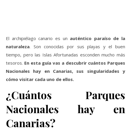
El archipiélago canario es un
auténtico paraíso de la
naturaleza
. Son conocidas por sus playas y el buen
tiempo, pero las Islas Afortunadas esconden mucho más
tesoros.
En esta guía vas a descubrir cuántos Parques
Nacionales hay en Canarias, sus singularidades y
cómo visitar cada uno de ellos.
¿Cuántos Parques
Nacionales hay en
Canarias?