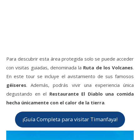
Para descubrir esta área protegida solo se puede acceder
con visitas guiadas, denominada la
Ruta de los Volcanes
.
En este tour se incluye el avistamiento de sus famosos
géiseres
. Además, podrás vivir una experiencia única
degustando en el
Restaurante El Diablo una comida
hecha únicamente con el calor de la tierra
.
¡Guía Completa para visitar Timanfaya!