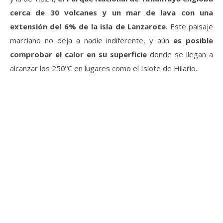
cerca de 30 volcanes y un mar de lava con una
extensión del 6% de la isla de Lanzarote
. Este paisaje
marciano no deja a nadie indiferente, y aún
es posible
comprobar el calor en su superficie
donde se llegan a
alcanzar los 250ºC en lugares como el Islote de Hilario.