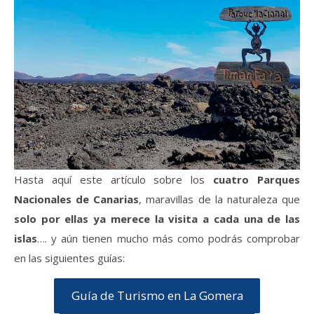
Hasta aquí este artículo sobre los
cuatro Parques
Nacionales de Canarias
, maravillas de la naturaleza que
solo por ellas ya merece la visita a cada una de las
islas
…. y aún tienen mucho más como podrás comprobar
en las siguientes guías:
Guía de Turismo en La Gomera