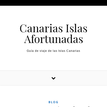
Canarias Islas
Afortunadas
Guía de viaje de las Islas Canarias
BLOG