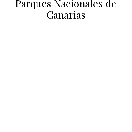
Parques Nacionales de
Canarias