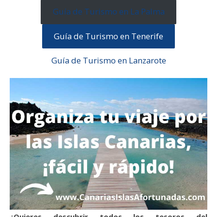
Guía de Turismo en La Palma
Guía de Turismo en Tenerife
Guía de Turismo en Lanzarote
¿Quieres descubrir todos los tesoros del