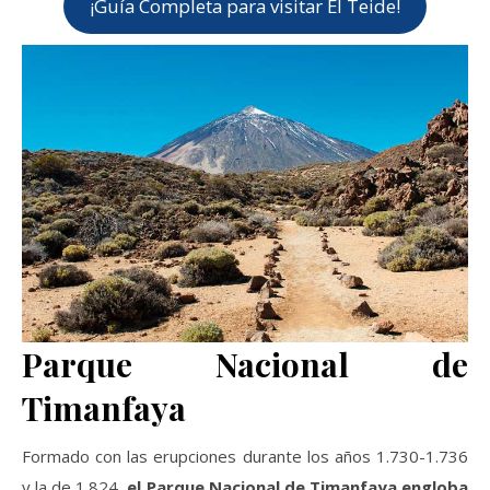
¡Guía Completa para visitar El Teide!
Parque Nacional de
Timanfaya
Formado con las erupciones durante los años 1.730-1.736
y la de 1.824,
el Parque Nacional de Timanfaya engloba