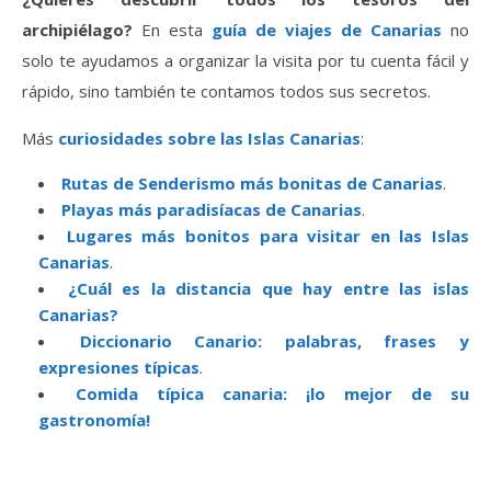
archipiélago?
En esta
guía de viajes de Canarias
no
solo te ayudamos a organizar la visita por tu cuenta fácil y
rápido, sino también te contamos todos sus secretos.
Más
curiosidades sobre las Islas Canarias
:
Rutas de Senderismo más bonitas de Canarias
.
Playas más paradisíacas de Canarias
.
Lugares más bonitos para visitar en las Islas
Canarias
.
¿Cuál es la distancia que hay entre las islas
Canarias?
Diccionario Canario: palabras, frases y
expresiones típicas
.
Comida típica canaria: ¡lo mejor de su
gastronomía!